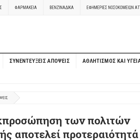
Σ
ΦΑΡΜΑΚΕΙΑ
ΒΕΝΖΙΝΑΔΙΚΑ
ΕΦΗΜΕΡΙΕΣ ΝΟΣΟΚΟΜΕΙΩΝ ΑΤ
ΣΥΝΕΝΤΕΎΞΕΙΣ ΑΠΌΨΕΙΣ
ΑΘΛΗΤΙΣΜΌΣ ΚΑΙ ΥΓΕΊ
ΨΕΙΣ
εκπροσώπηση των πολιτών
ής αποτελεί προτεραιότητά