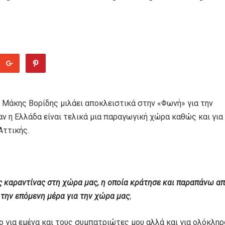
 Μάκης Βορίδης μιλάει αποκλειστικά στην «Φωνή» για την
αν η Ελλάδα είναι τελικά μια παραγωγική χώρα καθώς και για
Αττικής.
ης καραντίνας στη χώρα μας, η οποία κράτησε και παραπάνω α
την επόμενη μέρα για την χώρα μας
;
ο για εμένα και τους συμπατριώτες μου αλλά και για ολόκληρ