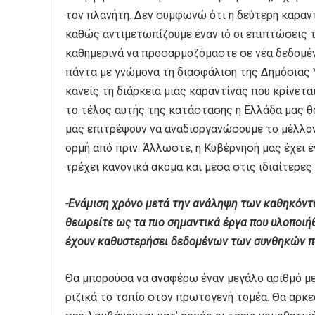
τον πλανήτη. Δεν συμφωνώ ότι η δεύτερη καραν
καθώς αντιμετωπίζουμε έναν ιό οι επιπτώσεις 
καθημερινά να προσαρμοζόμαστε σε νέα δεδομέν
πάντα με γνώμονα τη διασφάλιση της Δημόσιας Υ
κανείς τη διάρκεια μιας καραντίνας που κρίνετα
το τέλος αυτής της κατάστασης η Ελλάδα μας θ
μας επιτρέψουν να αναδιοργανώσουμε το μέλλο
ορμή από πριν. Άλλωστε, η Κυβέρνησή μας έχει έ
τρέχει κανονικά ακόμα και μέσα στις ιδιαίτερε
-Ενάμιση χρόνο μετά την ανάληψη των καθηκόντ
θεωρείτε ως τα πιο σημαντικά έργα που υλοποιήθ
έχουν καθυστερήσει δεδομένων των συνθηκών π
Θα μπορούσα να αναφέρω έναν μεγάλο αριθμό μ
ριζικά το τοπίο στον πρωτογενή τομέα. Θα αρκ