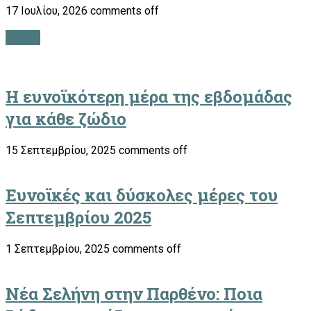
17 Ιουλίου, 2026
comments off
ΖΩΔΙΑ
​Η ευνοϊκότερη μέρα της εβδομάδας
για κάθε ζώδιο
15 Σεπτεμβρίου, 2025
comments off
Ευνοϊκές και δύσκολες μέρες του
Σεπτεμβρίου 2025
1 Σεπτεμβρίου, 2025
comments off
Νέα Σελήνη στην Παρθένο: Ποια