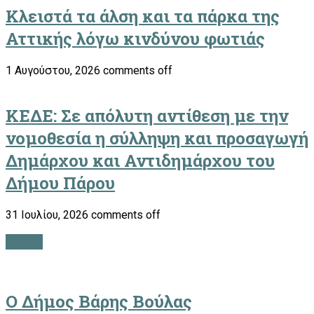
Κλειστά τα άλση και τα πάρκα της
Αττικής λόγω κινδύνου φωτιάς
1 Αυγούστου, 2026
comments off
ΚΕΔΕ: Σε απόλυτη αντίθεση με την
νομοθεσία η σύλληψη και προσαγωγή
Δημάρχου και Αντιδημάρχου του
Δήμου Πάρου
31 Ιουλίου, 2026
comments off
ΔΗΜΟΙ
Ο Δήμος Βάρης Βούλας