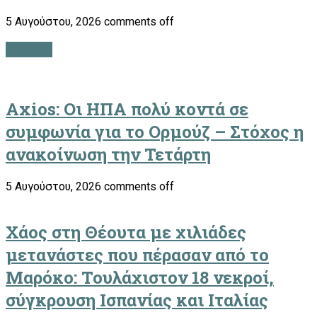
5 Αυγούστου, 2026
comments off
ΚΟΣΜΟΣ
Axios: Οι ΗΠΑ πολύ κοντά σε
συμφωνία για το Ορμούζ – Στόχος η
ανακοίνωση την Τετάρτη
5 Αυγούστου, 2026
comments off
Χάος στη Θέουτα με χιλιάδες
μετανάστες που πέρασαν από το
Μαρόκο: Τουλάχιστον 18 νεκροί,
σύγκρουση Ισπανίας και Ιταλίας