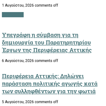
1 Αυγούστου, 2026
comments off
ΠΕΡΙΦΕΡΕΙΑ
Υπεγράφη η σύμβαση για τη
δημιουργία του Παρατηρητηρίου
Έργων της Περιφέρειας Αττικής
6 Αυγούστου, 2026
comments off
Περιφέρεια Αττικής: Δηλώνει
παράσταση πολιτικής αγωγής κατά
των συλληφθέντων για την φωτιά
5 Αυγούστου, 2026
comments off