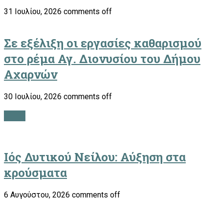
31 Ιουλίου, 2026
comments off
Σε εξέλιξη οι εργασίες καθαρισμού
στο ρέμα Αγ. Διονυσίου του Δήμου
Αχαρνών
30 Ιουλίου, 2026
comments off
ΥΓΕΙΑ
Ιός Δυτικού Νείλου: Αύξηση στα
κρούσματα
6 Αυγούστου, 2026
comments off