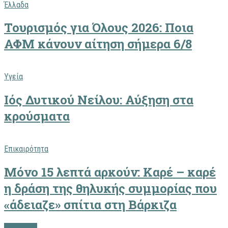
Έλλαδα
Τουρισμός για Όλους 2026: Ποια
ΑΦΜ κάνουν αίτηση σήμερα 6/8
Υγεία
Ιός Δυτικού Νείλου: Αύξηση στα
κρούσματα
Επικαιρότητα
Μόνο 15 λεπτά αρκούν: Καρέ – καρέ
η δράση της θηλυκής συμμορίας που
«άδειαζε» σπίτια στη Βάρκιζα