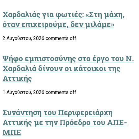
Χαρδαλιάς για φωτιές: «Στη μάχη,
όταν επιχειρούμε, δεν μιλάμε»
2 Αυγούστου, 2026
comments off
Ψήφο εμπιστοσύνης στο έργο του Ν.
Χαρδαλιά δίνουν οι κάτοικοι της
Αττικής
1 Αυγούστου, 2026
comments off
Συνάντηση του Περιφερειάρχη
Αττικής με την Πρόεδρο του ΑΠΕ-
ΜΠΕ