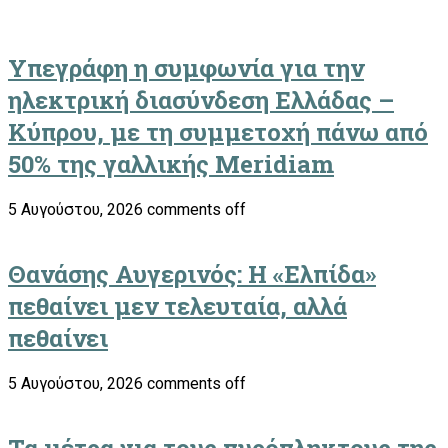
Υπεγράφη η συμφωνία για την
ηλεκτρική διασύνδεση Ελλάδας –
Κύπρου, με τη συμμετοχή πάνω από
50% της γαλλικής Meridiam
5 Αυγούστου, 2026
comments off
Θανάσης Αυγερινός: Η «Ελπίδα»
πεθαίνει μεν τελευταία, αλλά
πεθαίνει
5 Αυγούστου, 2026
comments off
Τα μέτρα για τους πυρόπληκτους της