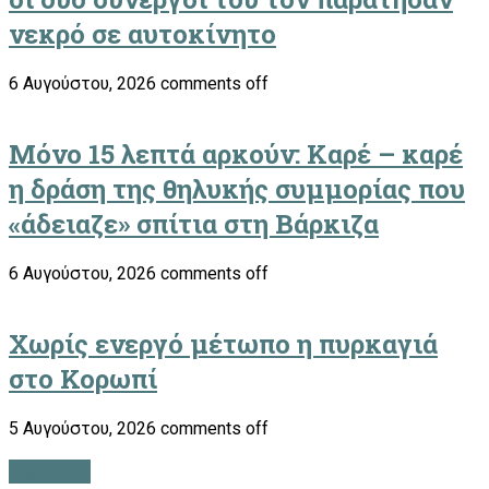
νεκρό σε αυτοκίνητο
6 Αυγούστου, 2026
comments off
Μόνο 15 λεπτά αρκούν: Καρέ – καρέ
η δράση της θηλυκής συμμορίας που
«άδειαζε» σπίτια στη Βάρκιζα
6 Αυγούστου, 2026
comments off
Χωρίς ενεργό μέτωπο η πυρκαγιά
στο Κορωπί
5 Αυγούστου, 2026
comments off
ΠΟΛΙΤΙΚΗ