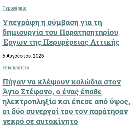
Περιφέρεια
Υπεγράφη η σύμβαση για τη
δημιουργία του Παρατηρητηρίου
Έργων της Περιφέρειας Αττικής
6 Αυγούστου, 2026
Επικαιρότητα
Πήγαν να κλέψουν καλώδια στον
Άγιο Στέφανο, ο ένας έπαθε
ηλεκτροπληξία και έπεσε από ύψος,
οι δύο συνεργοί του τον παράτησαν
νεκρό σε αυτοκίνητο