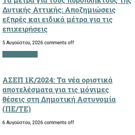
Δυτικής Αττικής: Αποζημιώσεις
εξπρές και ειδικά μέτρα για τις
επιχειρήσεις
5 Αυγούστου, 2026
comments off
ΑΥΤΟΔΙΟΙΚΗΣΗ
ΑΣΕΠ 1Κ/2024: Τα νέα οριστικά
αποτελέσματα για τις μόνιμες
θέσεις στη Δημοτική Αστυνομία
(ΠΕ/ΤΕ)
6 Αυγούστου, 2026
comments off