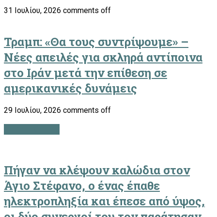
31 Ιουλίου, 2026
comments off
Τραμπ: «Θα τους συντρίψουμε» –
Νέες απειλές για σκληρά αντίποινα
στο Ιράν μετά την επίθεση σε
αμερικανικές δυνάμεις
29 Ιουλίου, 2026
comments off
ΕΠΙΚΑΙΡΟΤΗΤΑ
Πήγαν να κλέψουν καλώδια στον
Άγιο Στέφανο, ο ένας έπαθε
ηλεκτροπληξία και έπεσε από ύψος,
οι δύο συνεργοί του τον παράτησαν