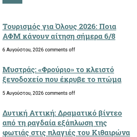
ΕΛΛΑΔΑ
Τουρισμός για Όλους 2026: Ποια
ΑΦΜ κάνουν αίτηση σήμερα 6/8
6 Αυγούστου, 2026
comments off
Μυστράς: «Φρούριο» το κλειστό
ξενοδοχείο που έκρυβε το πτώμα
5 Αυγούστου, 2026
comments off
Δυτική Αττική: Δραματικό βίντεο
από τη ραγδαία εξάπλωση της
φωτιάς στις πλαγιές του Κιθαιρώνα