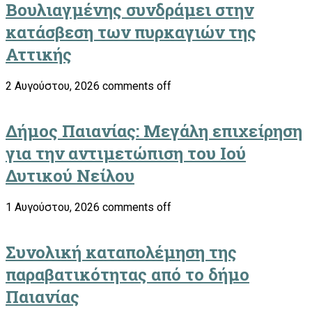
Βουλιαγμένης συνδράμει στην
κατάσβεση των πυρκαγιών της
Αττικής
2 Αυγούστου, 2026
comments off
Δήμος Παιανίας: Μεγάλη επιχείρηση
για την αντιμετώπιση του Ιού
Δυτικού Νείλου
1 Αυγούστου, 2026
comments off
Συνολική καταπολέμηση της
παραβατικότητας από το δήμο
Παιανίας