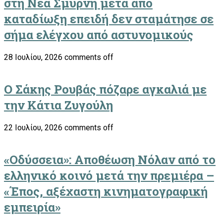
στη Νέα Σμύρνη μετά από
καταδίωξη επειδή δεν σταμάτησε σε
σήμα ελέγχου από αστυνομικούς
28 Ιουλίου, 2026
comments off
Ο Σάκης Ρουβάς πόζαρε αγκαλιά με
την Κάτια Ζυγούλη
22 Ιουλίου, 2026
comments off
«Οδύσσεια»: Αποθέωση Νόλαν από το
ελληνικό κοινό μετά την πρεμιέρα –
«Έπος, αξέχαστη κινηματογραφική
εμπειρία»