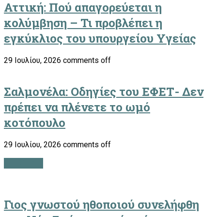
Αττική: Πού απαγορεύεται η
κολύμβηση – Τι προβλέπει η
εγκύκλιος του υπουργείου Υγείας
29 Ιουλίου, 2026
comments off
Σαλμονέλα: Οδηγίες του ΕΦΕΤ- Δεν
πρέπει να πλένετε το ωμό
κοτόπουλο
29 Ιουλίου, 2026
comments off
LIFESTYLE
Γιος γνωστού ηθοποιού συνελήφθη