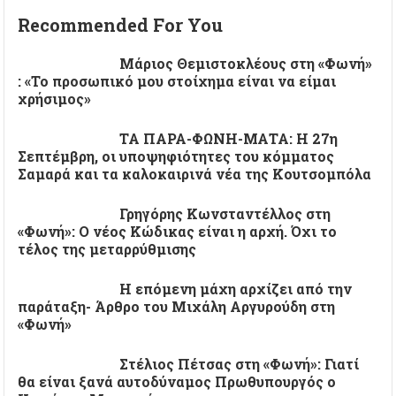
Recommended For You
Μάριος Θεμιστοκλέους στη «Φωνή»
: «Το προσωπικό μου στοίχημα είναι να είμαι
χρήσιμος»
ΤΑ ΠΑΡΑ-ΦΩΝΗ-ΜΑΤΑ: Η 27η
Σεπτέμβρη, οι υποψηφιότητες του κόμματος
Σαμαρά και τα καλοκαιρινά νέα της Κουτσομπόλα
Γρηγόρης Κωνσταντέλλος στη
«Φωνή»: Ο νέος Κώδικας είναι η αρχή. Όχι το
τέλος της μεταρρύθμισης
Η επόμενη μάχη αρχίζει από την
παράταξη- Άρθρο του Μιχάλη Αργυρούδη στη
«Φωνή»
Στέλιος Πέτσας στη «Φωνή»: Γιατί
θα είναι ξανά αυτοδύναμος Πρωθυπουργός ο