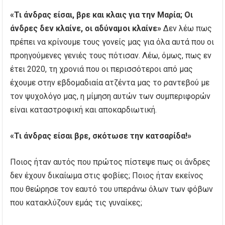
«Τι άνδρας είσαι, βρε και κλαις για την Μαρία; Οι
άνδρες δεν κλαίνε, οι αδύναμοι κλαίνε»
Δεν λέω πως
πρέπει να κρίνουμε τους γονείς μας για όλα αυτά που οι
προηγούμενες γενιές τους πότισαν. Λέω, όμως, πως εν
έτει 2020, τη χρονιά που οι περισσότεροι από μας
έχουμε στην εβδομαδιαία ατζέντα μας το ραντεβού με
τον ψυχολόγο μας, η μίμηση αυτών των συμπεριφορών
είναι καταστροφική και αποκαρδιωτική.
«Τι άνδρας είσαι βρε, σκότωσε την κατσαρίδα!»
Ποιος ήταν αυτός που πρώτος πίστεψε πως οι άνδρες
δεν έχουν δικαίωμα στις φοβίες; Ποιος ήταν εκείνος
που θεώρησε τον εαυτό του υπεράνω όλων των φόβων
που κατακλύζουν εμάς τις γυναίκες;