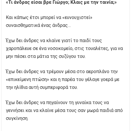
«Τι άνδρας είσαι βρε Γιώργο; Κλαις με την ταινία;»
Και κάπως έτσι μπορεί να «ευνουχιστεί»
συναισθηματικά ένας άνδρας…
Έχω δει άνδρες να κλαίνε γιατί το παιδί τους
χαροπάλευε σε ένα νοσοκομείο, στις τουαλέτες, για να
μην πέσει στα μάτια της συζύγου του.
Έχω δει άνδρες να τρέμουν μέσα στο αεροπλάνο την
«επικείμενη πτώση» και η παρέα του γέλαγε γοερά με
την ηλίθια αυτή συμπεριφορά του.
Έχω δει άνδρες να πηγαίνουν τη γυναίκα τους να
γεννήσει και να κλαίνε μέσα τους σαν μωρά παιδιά από
συγκίνηση.