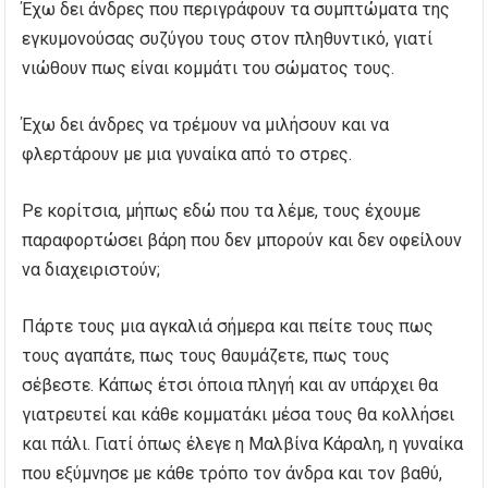
Έχω δει άνδρες που περιγράφουν τα συμπτώματα της
εγκυμονούσας συζύγου τους στον πληθυντικό, γιατί
νιώθουν πως είναι κομμάτι του σώματος τους.
Έχω δει άνδρες να τρέμουν να μιλήσουν και να
φλερτάρουν με μια γυναίκα από το στρες.
Ρε κορίτσια, μήπως εδώ που τα λέμε, τους έχουμε
παραφορτώσει βάρη που δεν μπορούν και δεν οφείλουν
να διαχειριστούν;
Πάρτε τους μια αγκαλιά σήμερα και πείτε τους πως
τους αγαπάτε, πως τους θαυμάζετε, πως τους
σέβεστε. Κάπως έτσι όποια πληγή και αν υπάρχει θα
γιατρευτεί και κάθε κομματάκι μέσα τους θα κολλήσει
και πάλι. Γιατί όπως έλεγε η Μαλβίνα Κάραλη, η γυναίκα
που εξύμνησε με κάθε τρόπο τον άνδρα και τον βαθύ,