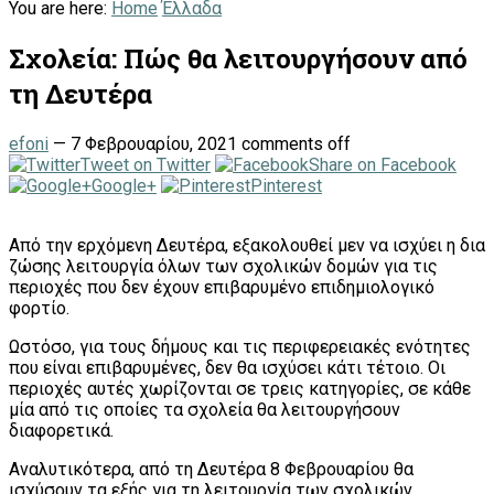
You are here:
Home
Έλλαδα
Σχολεία: Πώς θα λειτουργήσουν από
τη Δευτέρα
efoni
—
7 Φεβρουαρίου, 2021
comments off
Tweet on Twitter
Share on Facebook
Google+
Pinterest
Από την ερχόμενη Δευτέρα, εξακολουθεί μεν να ισχύει η δια
ζώσης λειτουργία όλων των σχολικών δομών για τις
περιοχές που δεν έχουν επιβαρυμένο επιδημιολογικό
φορτίο.
Ωστόσο, για τους δήμους και τις περιφερειακές ενότητες
που είναι επιβαρυμένες, δεν θα ισχύσει κάτι τέτοιο. Οι
περιοχές αυτές χωρίζονται σε τρεις κατηγορίες, σε κάθε
μία από τις οποίες τα σχολεία θα λειτουργήσουν
διαφορετικά.
Αναλυτικότερα, από τη Δευτέρα 8 Φεβρουαρίου θα
ισχύσουν τα εξής για τη λειτουργία των σχολικών