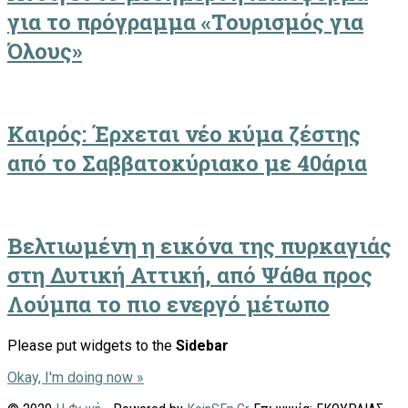
για το πρόγραμμα «Τουρισμός για
Όλους»
Καιρός: Έρχεται νέο κύμα ζέστης
από το Σαββατοκύριακο με 40άρια
Βελτιωμένη η εικόνα της πυρκαγιάς
στη Δυτική Αττική, από Ψάθα προς
Λούμπα το πιο ενεργό μέτωπο
Please put widgets to the
Sidebar
Okay, I'm doing now »