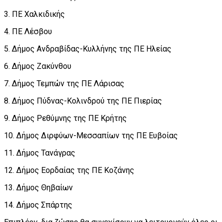
3. ΠΕ Χαλκιδικής
4. ΠΕ Λέσβου
5. Δήμος Ανδραβίδας-Κυλλήνης της ΠΕ Ηλείας
6. Δήμος Ζακύνθου
7. Δήμος Τεμπών της ΠΕ Λάρισας
8. Δήμος Πύδνας-Κολινδρού της ΠΕ Πιερίας
9. Δήμος Ρεθύμνης της ΠΕ Κρήτης
10. Δήμος Διρφύων-Μεσσαπίων της ΠΕ Ευβοίας
11. Δήμος Τανάγρας
12. Δήμος Εορδαίας της ΠΕ Κοζάνης
13. Δήμος Θηβαίων
14. Δήμος Σπάρτης