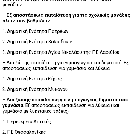
μονάδων:
– Εξ αποστάσεως εκπαίδευση για τις σχολικές μονάδες
όλων των βαθμίδων
1. Δημοτική Ενότητα Πατρέων
2. Δημοτική Ενότητα Χαλκιδέων
3. Δημοτική Ενότητα Αγίου Νικολάου της ΠΕ Λασιθίου
– Δια ζώσης εκπαίδευση για νηπιαγωγεία και δημοτικά. Εξ
αποστάσεως εκπαίδευση για γυμνάσια και λύκεια.
1. Δημοτική Ενότητα Θήρας
2. Δημοτική Ενότητα Μυκόνου
– Δια ζώσης εκπαίδευση για νηπιαγωγεία, δημοτικά και
γυμνάσια
. Εξ αποστάσεως εκπαίδευση για λύκεια (και
γυμνάσια με λυκειακές τάξεις)
1. Περιφέρεια Αττικής
2. ΠΕ Θεσσαλονίκης