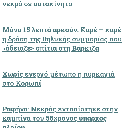
νεκρό σε αυτοκίνητο
Μόνο 15 λεπτά αρκούν: Καρέ – καρέ
η δράση της θηλυκής συμμορίας που
«άδειαζε» σπίτια στη Βάρκιζα
Χωρίς ενεργό μέτωπο η πυρκαγιά
στο Κορωπί
Ραφήνα: Νεκρός εντοπίστηκε στην
καμπίνα του 56χρονος ύπαρχος
πλοίου