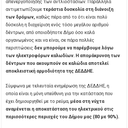
απενεργοποίησης των αντλιοστασίων. Παράλληλα
αντιμετωπίζουμε
τεράστια δυσκολία στη διάνοιξη
των δρόμων,
καθώς πέρα από το ότι είναι πολύ
δύσκολη η διαχείριση ενός τόσο μεγάλου αριθμού
δέντρων, από οποιοδήποτε Δήμο όσο καλά
οργανωμένος και να είναι, σε πάρα πολλές
περιπτώσεις
δεν μπορούμε να παρέμβουμε λόγω
των ηλεκτροφόρων καλωδίων.
Η απομάκρυνση των
δέντρων που ακουμπούν σε καλώδια αποτελεί
αποκλειστική αρμοδιότητα της ΔΕΔΔΗΕ.
Σύμφωνα με τελευταία ενημέρωση της ΔΕΔΔΗΕ, η
οποία είναι η μόνη υπεύθυνη για την κατάσταση που
έχει δημιουργηθεί με το ρεύμα,
μέσα στη νύχτα
αναμένεται η αποκατάσταση του ηλεκτρικού στις
περισσότερες περιοχές του Δήμου μας (80 με 90%).