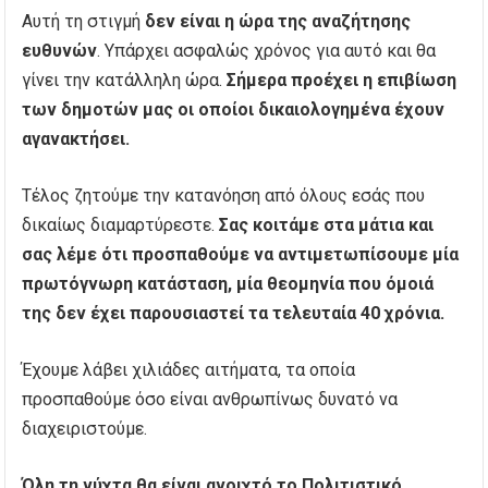
Αυτή τη στιγμή
δεν είναι η ώρα της αναζήτησης
ευθυνών
. Υπάρχει ασφαλώς χρόνος για αυτό και θα
γίνει την κατάλληλη ώρα.
Σήμερα προέχει η επιβίωση
των δημοτών μας οι οποίοι δικαιολογημένα έχουν
αγανακτήσει.
Τέλος ζητούμε την κατανόηση από όλους εσάς που
δικαίως διαμαρτύρεστε.
Σας κοιτάμε στα μάτια και
σας λέμε ότι προσπαθούμε να αντιμετωπίσουμε μία
πρωτόγνωρη κατάσταση, μία θεομηνία που όμοιά
της δεν έχει παρουσιαστεί τα τελευταία 40 χρόνια.
Έχουμε λάβει χιλιάδες αιτήματα, τα οποία
προσπαθούμε όσο είναι ανθρωπίνως δυνατό να
διαχειριστούμε.
Όλη τη νύχτα θα είναι ανοιχτό το Πολιτιστικό