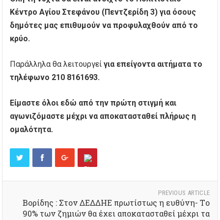
Κέντρο Αγίου Στεφάνου (Πεντζερίδη 3) για όσους
δημότες μας επιθυμούν να προφυλαχθούν από το
κρύο.
Παράλληλα θα λειτουργεί
για επείγοντα αιτήματα το
τηλέφωνο 210 8161693.
Είμαστε όλοι εδώ από την πρώτη στιγμή και
αγωνιζόμαστε μέχρι να αποκατασταθεί πλήρως η
ομαλότητα.
PREVIOUS ARTICLE
Βορίδης : Στον ΔΕΔΔΗΕ πρωτίστως η ευθύνη- Tο
90% των ζημιών θα έχει αποκατασταθεί μέχρι τα