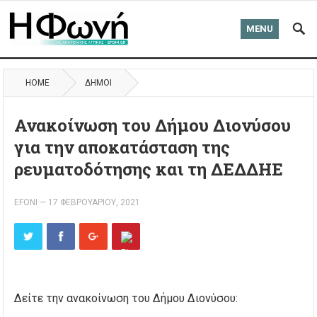
MENU
HOME
ΔΉΜΟΙ
Ανακοίνωση του Δήμου Διονύσου
για την αποκατάσταση της
ρευματοδότησης και τη ΔΕΔΔΗΕ
EFONI
—
17 ΦΕΒΡΟΥΑΡΊΟΥ, 2021
Δείτε την ανακοίνωση του Δήμου Διονύσου: