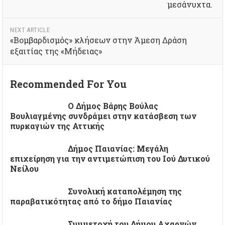
μεσάνυχτα.
NEXT ARTICLE
«Βομβαρδισμός» κλήσεων στην Άμεση Δράση
εξαιτίας της «Μήδειας»
Recommended For You
Ο Δήμος Βάρης Βούλας
Βουλιαγμένης συνδράμει στην κατάσβεση των
πυρκαγιών της Αττικής
Δήμος Παιανίας: Μεγάλη
επιχείρηση για την αντιμετώπιση του Ιού Δυτικού
Νείλου
Συνολική καταπολέμηση της
παραβατικότητας από το δήμο Παιανίας
Συμμετοχή του Δήμου Αχαρνών