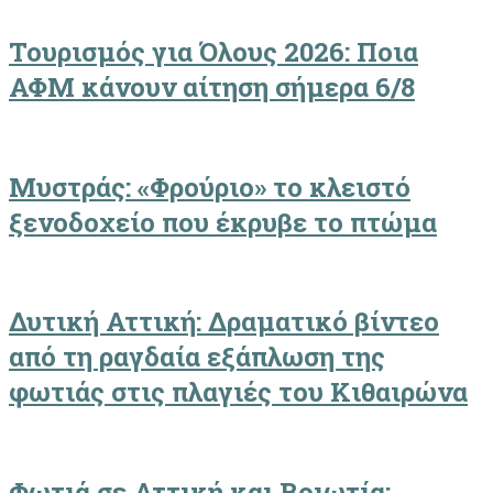
Τουρισμός για Όλους 2026: Ποια
ΑΦΜ κάνουν αίτηση σήμερα 6/8
Μυστράς: «Φρούριο» το κλειστό
ξενοδοχείο που έκρυβε το πτώμα
Δυτική Αττική: Δραματικό βίντεο
από τη ραγδαία εξάπλωση της
φωτιάς στις πλαγιές του Κιθαιρώνα
Φωτιά σε Αττική και Βοιωτία: