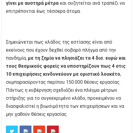
γίνει με αυστηρά μέτρα
και συζητείται ανά τραπέζι να
επιτρέπονται έως τέσσερα άτομα.
Σημειώνεται πως κλάδος της εστίασης είναι από
εκείνους που έχουν δεχθεί σοβαρό πλήγμα από την
πανδημία,
με τη ζημία να πλησιάζει τα 4 δισ. ευρώ και
τους θεσμικούς φορείς να υποστηρίζουν πως 4 στις
10 επιχειρήσεις κινδυνεύουν με οριστικό λουκέτο
,
συμπαρασύροντας περίπου 150.000 θέσεις εργασίας.
Πάντως η κυβέρνηση σχεδιάζει ένα πλέγμα μέτρων
στήριξης για το συγκεκριμένο κλάδο, προκειμένου να
διασφαλιστεί η βιωσιμότητα των επιχειρήσεων και να
μην χαθούν θέσεις εργασίας.