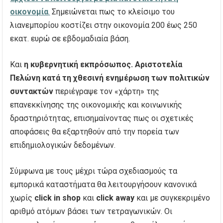
οικονομία
.
Σημειώνεται πως το κλείσιμο του
λιανεμπορίου κοστίζει στην οικονομία 200 έως 250
εκατ. ευρώ σε εβδομαδιαία βάση.
Και
η κυβερνητική εκπρόσωπος. Αριστοτελία
Πελώνη κατά τη χθεσινή ενημέρωση των πολιτικών
συντακτών
περιέγραψε τον «χάρτη» της
επανεκκίνησης της οικονομικής και κοινωνικής
δραστηριότητας, επισημαίνοντας πως οι σχετικές
αποφάσεις θα εξαρτηθούν από την πορεία των
επιδημιολογικών δεδομένων.
Σύμφωνα με τους μέχρι τώρα σχεδιασμούς τα
εμπορικά καταστήματα θα λειτουργήσουν κανονικά
χωρίς
click in shop
και
click away
και με συγκεκριμένο
αριθμό ατόμων βάσει των τετραγωνικών. Οι