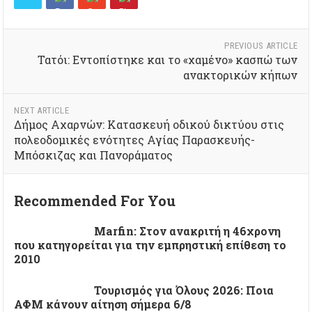
PREVIOUS ARTICLE
Τατόι: Εντοπίστηκε και το «χαμένο» κασπώ των
ανακτορικών κήπων
NEXT ARTICLE
Δήμος Αχαρνών: Κατασκευή οδικού δικτύου στις
πολεοδομικές ενότητες Αγίας Παρασκευής-
Μπόσκιζας και Πανοράματος
Recommended For You
Marfin: Στον ανακριτή η 46χρονη
που κατηγορείται για την εμπρηστική επίθεση το
2010
Τουρισμός για Όλους 2026: Ποια
ΑΦΜ κάνουν αίτηση σήμερα 6/8