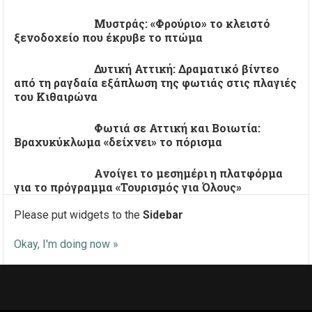
Μυστράς: «Φρούριο» το κλειστό
ξενοδοχείο που έκρυβε το πτώμα
Δυτική Αττική: Δραματικό βίντεο
από τη ραγδαία εξάπλωση της φωτιάς στις πλαγιές
του Κιθαιρώνα
Φωτιά σε Αττική και Βοιωτία:
Βραχυκύκλωμα «δείχνει» το πόρισμα
Ανοίγει το μεσημέρι η πλατφόρμα
για το πρόγραμμα «Τουρισμός για Όλους»
Please put widgets to the
Sidebar
Okay, I'm doing now »