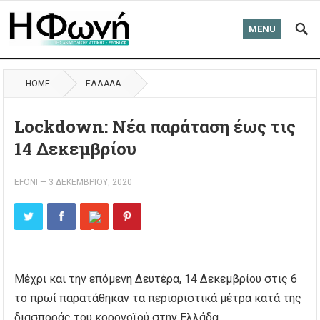
MENU
HOME
ΈΛΛΑΔΑ
Lockdown: Νέα παράταση έως τις
14 Δεκεμβρίου
EFONI
—
3 ΔΕΚΕΜΒΡΊΟΥ, 2020
Μέχρι και την επόμενη Δευτέρα, 14 Δεκεμβρίου στις 6
το πρωί παρατάθηκαν τα περιοριστικά μέτρα κατά της
διασποράς του κορονοϊού στην Ελλάδα.