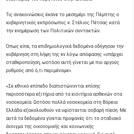
Τις ανακοινώσεις έκανε το μεσημέρι της Πέμπτης ο
κυβερνητικός εκπρόσωπος κ. Στέλιος Πέτσας κατά
την ενημέρωση των Πολιτικών συντακτών.
Όπως είπε, τα επιδημιολογικά δεδομένα οδήγησαν την
κυβέρνηση στη λήψη της εν λόγω απόφασης «υπάρχει
σταθεροποίηση, ωστόσο αυτή γίνεται με πιο αργούς
ρυθμούς από ό,τι περιμέναμε».
«Σε εθνικό επίπεδο διαπιστώνονται επίσης
περισσότερα εξιτήρια από τα εισιτήρια ασθενών στα
νοσοκομεία. Ωστόσο πολλά νοσοκομεία στη Βόρεια
Ελλάδα εξακολουθούν να υφίστανται σοβαρή πίεση. Με
αυτά τα δεδομένα γίνεται προφανές ότι το σταδιακό
άνοιγμα της οικονομικής και κοινωνικής