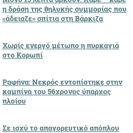
η δράση της θηλυκής συμμορίας που
«άδειαζε» σπίτια στη Βάρκιζα
Χωρίς ενεργό μέτωπο η πυρκαγιά
στο Κορωπί
Ραφήνα: Νεκρός εντοπίστηκε στην
καμπίνα του 56χρονος ύπαρχος
πλοίου
Σε ισχύ το απαγορευτικό απόπλου