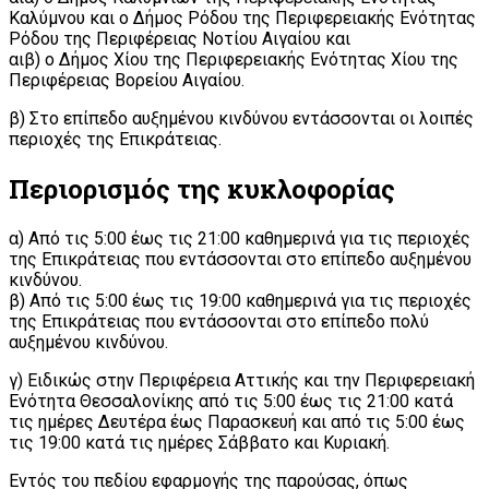
Καλύμνου και ο Δήμος Ρόδου της Περιφερειακής Ενότητας
Ρόδου της Περιφέρειας Νοτίου Αιγαίου και
αιβ) ο Δήμος Χίου της Περιφερειακής Ενότητας Χίου της
Περιφέρειας Βορείου Αιγαίου.
β) Στο επίπεδο αυξημένου κινδύνου εντάσσονται οι λοιπές
περιοχές της Επικράτειας.
Περιορισμός της κυκλοφορίας
α) Από τις 5:00 έως τις 21:00 καθημερινά για τις περιοχές
της Επικράτειας που εντάσσονται στο επίπεδο αυξημένου
κινδύνου.
β) Από τις 5:00 έως τις 19:00 καθημερινά για τις περιοχές
της Επικράτειας που εντάσσονται στο επίπεδο πολύ
αυξημένου κινδύνου.
γ) Ειδικώς στην Περιφέρεια Αττικής και την Περιφερειακή
Ενότητα Θεσσαλονίκης από τις 5:00 έως τις 21:00 κατά
τις ημέρες Δευτέρα έως Παρασκευή και από τις 5:00 έως
τις 19:00 κατά τις ημέρες Σάββατο και Κυριακή.
Εντός του πεδίου εφαρμογής της παρούσας, όπως