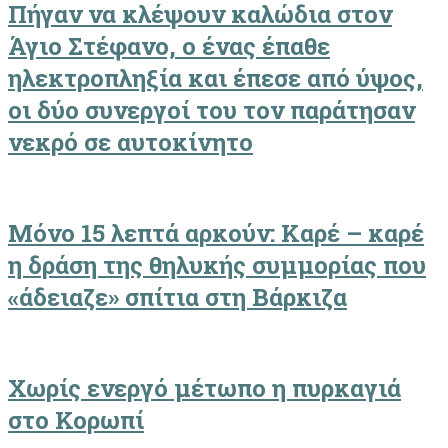
Πήγαν να κλέψουν καλώδια στον
Άγιο Στέφανο, ο ένας έπαθε
ηλεκτροπληξία και έπεσε από ύψος,
οι δύο συνεργοί του τον παράτησαν
νεκρό σε αυτοκίνητο
Μόνο 15 λεπτά αρκούν: Καρέ – καρέ
η δράση της θηλυκής συμμορίας που
«άδειαζε» σπίτια στη Βάρκιζα
Χωρίς ενεργό μέτωπο η πυρκαγιά
στο Κορωπί