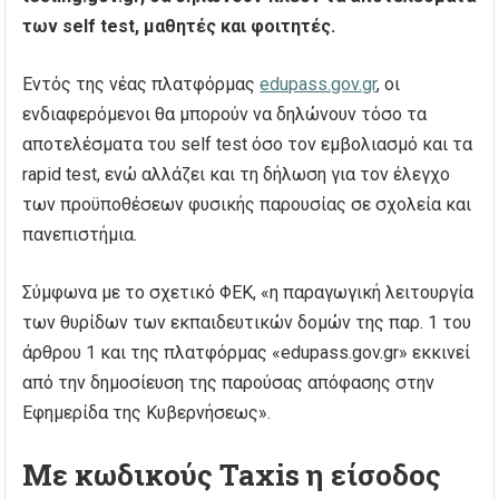
των self test, μαθητές και φοιτητές.
Εντός της νέας πλατφόρμας
edupass.gov.gr
, οι
ενδιαφερόμενοι θα μπορούν να δηλώνουν τόσο τα
αποτελέσματα του self test όσο τον εμβολιασμό και τα
rapid test, ενώ αλλάζει και τη δήλωση για τον έλεγχο
των προϋποθέσεων φυσικής παρουσίας σε σχολεία και
πανεπιστήμια.
Σύμφωνα με το σχετικό ΦΕΚ, «η παραγωγική λειτουργία
των θυρίδων των εκπαιδευτικών δομών της παρ. 1 του
άρθρου 1 και της πλατφόρμας «edupass.gov.gr» εκκινεί
από την δημοσίευση της παρούσας απόφασης στην
Εφημερίδα της Κυβερνήσεως».
Με κωδικούς Taxis η είσοδος