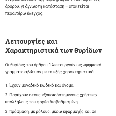
άρθρου, γ) άγνωστη κατάσταση – απαιτείται
περαιτέρω έλεγχος.
Λειτουργίες και
Χαρακτηριστικά των θυρίδων
Οι θυρίδες του άρθρου 1 λειτουργούν ως «ψηφιακά
γραμματοκιβώτια» με τα εξής χαρακτηριστικά:
Έχουν μοναδικό κωδικό και όνομα.
Παρέχουν στους εξουσιοδοτημένους χρήστες/
υπαλλήλους του φορέα διαβαθμισμένη
πρόσβαση, με ρόλους, μέσω εφαρμογής και σε