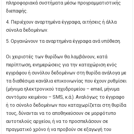
πληροφοριακά συστήματα μέσω προγραμματιστικής
διεπαφής.
Περιέχουν αναρτημένα έγγραφα, αιτήσεις ή άλλα
σύνολα δεδομένων.
Οργανώνουν τα αναρτημένα έγγραφα ανά υπόθεση.
Οι χειριστές των θυρίδων θα λαμβάνουν, κατά
περίπτωση, ενημερώσεις για την καταχώριση ενός
εγγράφου ή συνόλου δεδομένων στη θυρίδα ανάλογα με
τα διαθέσιμα κανάλια επικοινωνίας που έχουν ρυθμίσει
(μήνυμα ηλεκτρονικού ταχυδρομείου – email, μήνυμα
συντόμου κειμένου – SMS, κ.ά.). Αναλόγως το έγγραφο
ή το σύνολο δεδομένων που καταχωρίζεται στη θυρίδα
τους, δύνανται να το αποθηκεύσουν σε μορφότυπο
αυτοτελούς αρχείου, ή να το προσπελάσουν σε
πραγματικό χρόνο ή να προβούν σε εξαγωγή του