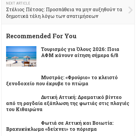
NEXT ARTICLE
Στέλιος Πέτσας: Προσπάθεια να μην αυξηθούν τα
δημοτικά τέλη λόγω των ανατιμήσεων
Recommended For You
Τουρισμός για Όλους 2026: Ποια
ΑΦΜ κάνουν αίτηση σήμερα 6/8
Μυστράς: «Φρούριο» το κλειστό
ξενοδοχείο που έκρυβε το πτώμα
Δυτική Αττική: Δραματικό βίντεο
από τη ραγδαία εξάπλωση της φωτιάς στις πλαγιές
του Κιθαιρώνα
Φωτιά σε Αττική και Βοιωτία:
Βραχυκύκλωμα «δείχνει» το πόρισμα