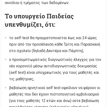
συνόλου ή τμήματος των δεδομένων.
Το υπουργείο Παιδείας
υπενθυμίζει, ότι:
το self-test θα πραγματοποιείται έως και 24 ώρες
πριν από την προσέλευση κάθε Τρίτη και Παρασκευή
στο σχολείο (δηλαδή Δευτέρα και Πέμπτη),
ο προσυμπτωματικός διαγνωστικός έλεγχος για τον
νέο κορονοϊό μέσω αυτοδιαγνωστικής δοκιμασίας
(self test) είναι υποχρεωτικός για τους μαθητές και
τις μαθήτριες,
βεβαίωση αρνητικού self test οφείλουν να φέρουν οι
μαθητές που δεν έχουν πιστοποιητικό εμβολιασμού
(για τους μαθητές 12 ετών και άνω) ούτε βεβαίωση