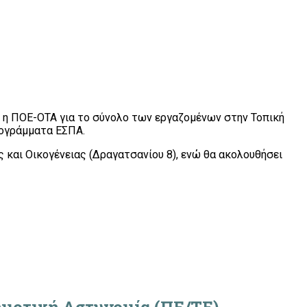
η ΠΟΕ-ΟΤΑ για το σύνολο των εργαζομένων στην Τοπική
ρογράμματα ΕΣΠΑ.
ς και Οικογένειας (Δραγατσανίου 8), ενώ θα ακολουθήσει