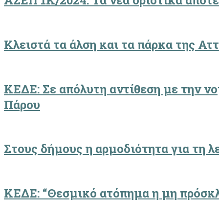
ΑΣΕΠ 1Κ/2024: Τα νέα οριστικά αποτ
Κλειστά τα άλση και τα πάρκα της Α
ΚΕΔΕ: Σε απόλυτη αντίθεση με την ν
Πάρου
Στους δήμους η αρμοδιότητα για τη 
ΚΕΔΕ: “Θεσμικό ατόπημα η μη πρόσκλ