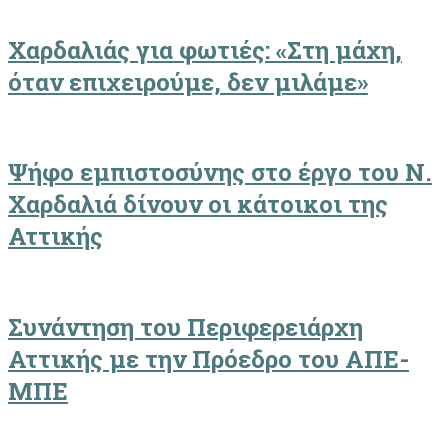
Χαρδαλιάς για φωτιές: «Στη μάχη,
όταν επιχειρούμε, δεν μιλάμε»
Ψήφο εμπιστοσύνης στο έργο του Ν.
Χαρδαλιά δίνουν οι κάτοικοι της
Αττικής
Συνάντηση του Περιφερειάρχη
Αττικής με την Πρόεδρο του ΑΠΕ-
ΜΠΕ