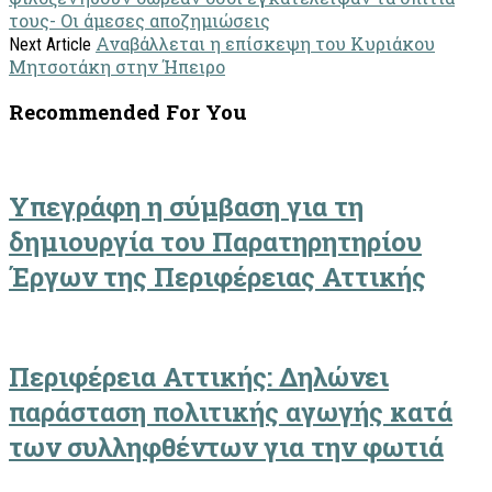
τους- Οι άμεσες αποζημιώσεις
Αναβάλλεται η επίσκεψη του Κυριάκου
Next Article
Μητσοτάκη στην Ήπειρο
Recommended For You
Υπεγράφη η σύμβαση για τη
δημιουργία του Παρατηρητηρίου
Έργων της Περιφέρειας Αττικής
Περιφέρεια Αττικής: Δηλώνει
παράσταση πολιτικής αγωγής κατά
των συλληφθέντων για την φωτιά