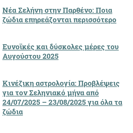
Νέα Σελήνη στην Παρθένο: Ποια
ζώδια επηρεάζονται περισσότερο
Ευνοϊκές και δύσκολες μέρες του
Αυγούστου 2025
Κινέζικη αστρολογία: Προβλέψεις
για τον Σεληνιακό μήνα από
24/07/2025 – 23/08/2025 για όλα τα
ζώδια