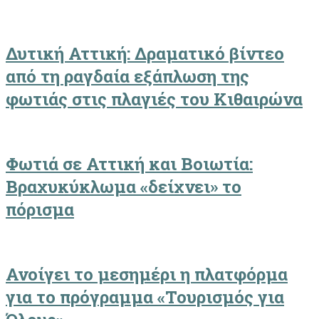
Δυτική Αττική: Δραματικό βίντεο
από τη ραγδαία εξάπλωση της
φωτιάς στις πλαγιές του Κιθαιρώνα
Φωτιά σε Αττική και Βοιωτία:
Βραχυκύκλωμα «δείχνει» το
πόρισμα
Ανοίγει το μεσημέρι η πλατφόρμα
για το πρόγραμμα «Τουρισμός για