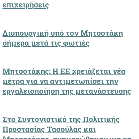
επιχειρήσεις
Διυπουργική υπό τον Μητσοτάκη
σήμερα μετά τις φωτιές
Μητσοτάκης: Η ΕΕ χρειάζεται νέα
μέτρα για να αντιμετωπίσει την
εργαλειοποίηση της μετανάστευσης
Στο Συντονιστικό της Πολιτικής
Προστασίας Τασούλας και
Μητσοτάκης, ενημερώθηκαν για τα