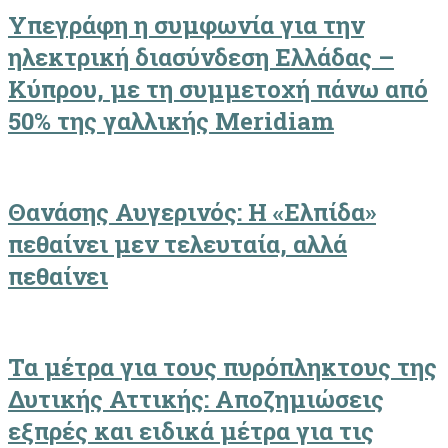
Υπεγράφη η συμφωνία για την
ηλεκτρική διασύνδεση Ελλάδας –
Κύπρου, με τη συμμετοχή πάνω από
50% της γαλλικής Meridiam
Θανάσης Αυγερινός: Η «Ελπίδα»
πεθαίνει μεν τελευταία, αλλά
πεθαίνει
Τα μέτρα για τους πυρόπληκτους της
Δυτικής Αττικής: Αποζημιώσεις
εξπρές και ειδικά μέτρα για τις