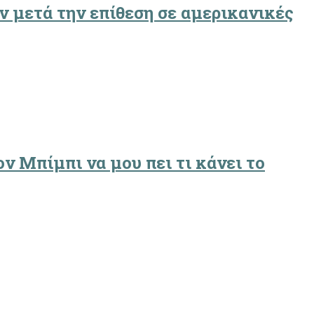
ν μετά την επίθεση σε αμερικανικές
ον Μπίμπι να μου πει τι κάνει το