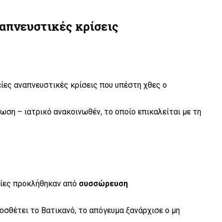
ναπνευστικές κρίσεις
ξείες αναπνευστικές κρίσεις που υπέστη χθες ο
ωση – ιατρικό ανακοινωθέν, το οποίο επικαλείται με τη
ποίες προκλήθηκαν από
συσσώρευση
θέτει το Βατικανό, το απόγευμα ξανάρχισε ο μη