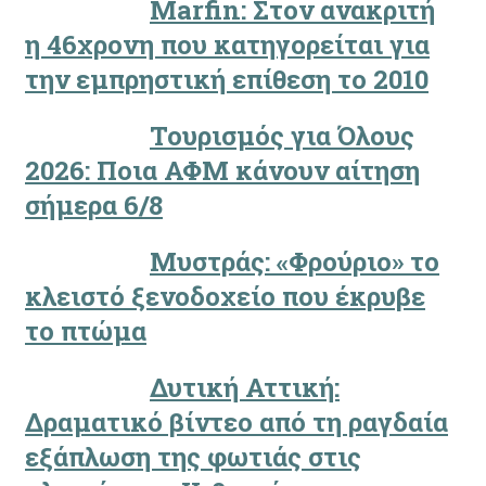
Marfin: Στον ανακριτή
η 46χρονη που κατηγορείται για
την εμπρηστική επίθεση το 2010
Τουρισμός για Όλους
2026: Ποια ΑΦΜ κάνουν αίτηση
σήμερα 6/8
Μυστράς: «Φρούριο» το
κλειστό ξενοδοχείο που έκρυβε
το πτώμα
Δυτική Αττική:
Δραματικό βίντεο από τη ραγδαία
εξάπλωση της φωτιάς στις