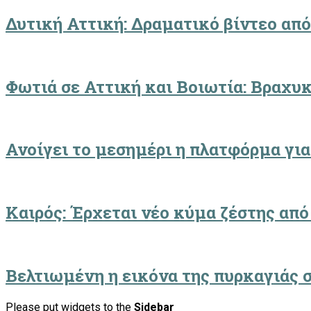
Δυτική Αττική: Δραματικό βίντεο από
Φωτιά σε Αττική και Βοιωτία: Βραχυ
Ανοίγει το μεσημέρι η πλατφόρμα γι
Καιρός: Έρχεται νέο κύμα ζέστης από
Βελτιωμένη η εικόνα της πυρκαγιάς 
Please put widgets to the
Sidebar