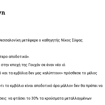
wn
Θεσσαλονίκη μετέφερε ο καθηγητής Νίκος Σύψας.
ότερο αποδοτικά».
 στην εποχή της Γουχάν σε έναν νέο ιό.
ιό και τα εμβόλια δεν μας καλύπτουν» πρόσθεσε το μέλος
ότι το εμβόλιο είναι αποδοτικό άρα μάλλον δεν θα πρέπει να
έσεις: να φτάσει το 30% τα κρούσματα μεταλλαγμένων