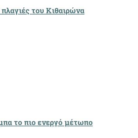
 πλαγιές του Κιθαιρώνα
μπα το πιο ενεργό μέτωπο