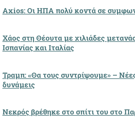
Axios: Οι ΗΠΑ πολύ κοντά σε συμφων
Χάος στη Θέουτα με χιλιάδες μετανά
Ισπανίας και Ιταλίας
Τραμπ: «Θα τους συντρίψουμε» – Νέες
δυνάμεις
Νεκρός βρέθηκε στο σπίτι του στο Πα