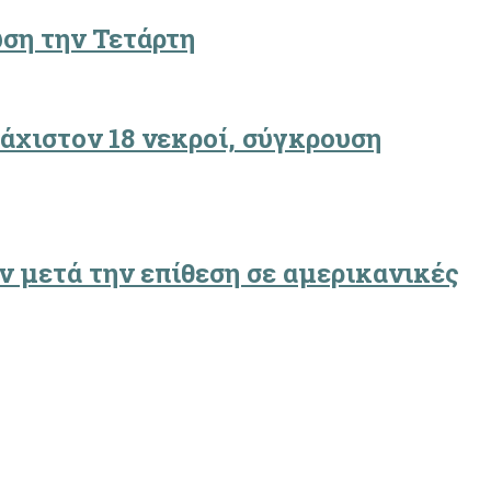
ωση την Τετάρτη
άχιστον 18 νεκροί, σύγκρουση
ν μετά την επίθεση σε αμερικανικές