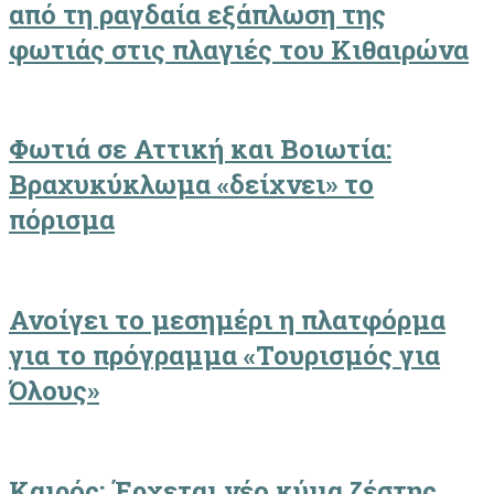
από τη ραγδαία εξάπλωση της
φωτιάς στις πλαγιές του Κιθαιρώνα
Φωτιά σε Αττική και Βοιωτία:
Βραχυκύκλωμα «δείχνει» το
πόρισμα
Ανοίγει το μεσημέρι η πλατφόρμα
για το πρόγραμμα «Τουρισμός για
Όλους»
Καιρός: Έρχεται νέο κύμα ζέστης