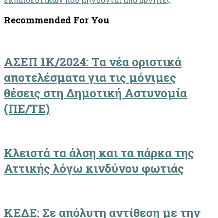
Recommended For You
ΑΣΕΠ 1Κ/2024: Τα νέα οριστικά
αποτελέσματα για τις μόνιμες
θέσεις στη Δημοτική Αστυνομία
(ΠΕ/ΤΕ)
Κλειστά τα άλση και τα πάρκα της
Αττικής λόγω κινδύνου φωτιάς
ΚΕΔΕ: Σε απόλυτη αντίθεση με την