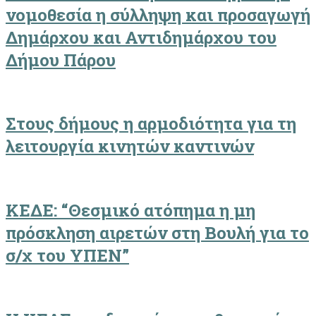
νομοθεσία η σύλληψη και προσαγωγή
Δημάρχου και Αντιδημάρχου του
Δήμου Πάρου
Στους δήμους η αρμοδιότητα για τη
λειτουργία κινητών καντινών
ΚΕΔΕ: “Θεσμικό ατόπημα η μη
πρόσκληση αιρετών στη Βουλή για το
σ/χ του ΥΠΕΝ”