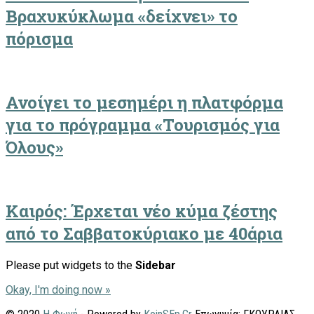
Βραχυκύκλωμα «δείχνει» το
πόρισμα
Ανοίγει το μεσημέρι η πλατφόρμα
για το πρόγραμμα «Τουρισμός για
Όλους»
Καιρός: Έρχεται νέο κύμα ζέστης
από το Σαββατοκύριακο με 40άρια
Please put widgets to the
Sidebar
Okay, I'm doing now »