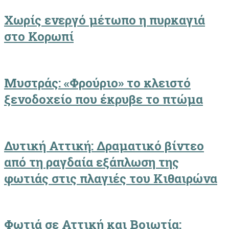
Χωρίς ενεργό μέτωπο η πυρκαγιά
στο Κορωπί
Μυστράς: «Φρούριο» το κλειστό
ξενοδοχείο που έκρυβε το πτώμα
Δυτική Αττική: Δραματικό βίντεο
από τη ραγδαία εξάπλωση της
φωτιάς στις πλαγιές του Κιθαιρώνα
Φωτιά σε Αττική και Βοιωτία: