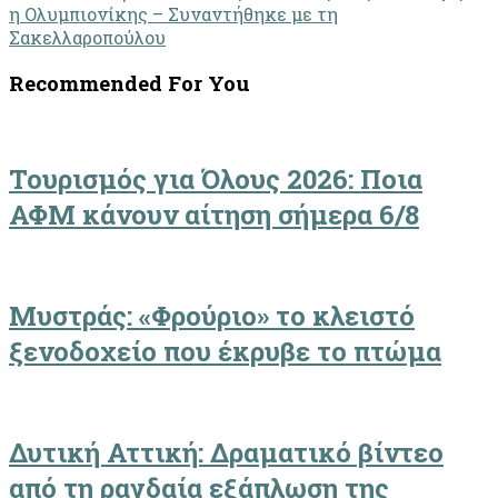
η Ολυμπιονίκης – Συναντήθηκε με τη
Σακελλαροπούλου
Recommended For You
Τουρισμός για Όλους 2026: Ποια
ΑΦΜ κάνουν αίτηση σήμερα 6/8
Μυστράς: «Φρούριο» το κλειστό
ξενοδοχείο που έκρυβε το πτώμα
Δυτική Αττική: Δραματικό βίντεο
από τη ραγδαία εξάπλωση της