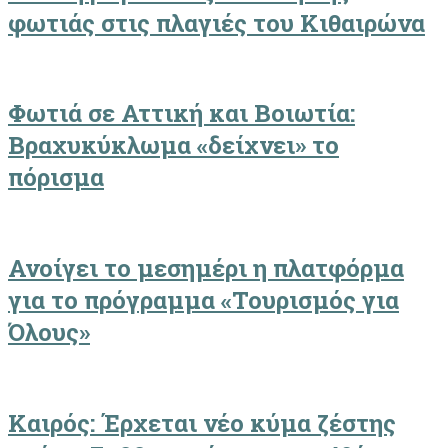
φωτιάς στις πλαγιές του Κιθαιρώνα
Φωτιά σε Αττική και Βοιωτία:
Βραχυκύκλωμα «δείχνει» το
πόρισμα
Ανοίγει το μεσημέρι η πλατφόρμα
για το πρόγραμμα «Τουρισμός για
Όλους»
Καιρός: Έρχεται νέο κύμα ζέστης