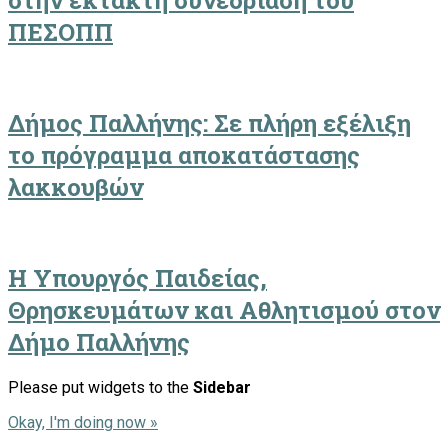
στην έκτακτη συνεδρίαση του
ΠΕΣΟΠΠ
Δήμος Παλλήνης: Σε πλήρη εξέλιξη
το πρόγραμμα αποκατάστασης
λακκουβών
Η Υπουργός Παιδείας,
Θρησκευμάτων και Αθλητισμού στον
Δήμο Παλλήνης
Please put widgets to the
Sidebar
Okay, I'm doing now »