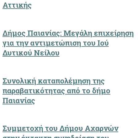
Αττικής
Δήμος Παιανίας: Μεγάλη επιχείρηση
για την αντιμετώπιση του Ιού
Δυτικού Νείλου
Συνολική καταπολέμηση της
παραβατικότητας από το δήμο
Παιανίας
Συμμετοχή του Δήμου Αχαρνών