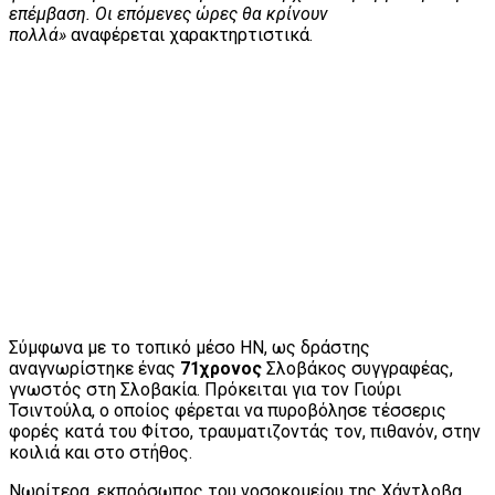
επέμβαση. Οι επόμενες ώρες θα κρίνουν
πολλά»
αναφέρεται χαρακτηρτιστικά.
Σύμφωνα με το τοπικό μέσο HN, ως δράστης
αναγνωρίστηκε ένας
71χρονος
Σλοβάκος συγγραφέας,
γνωστός στη Σλοβακία. Πρόκειται για τον Γιούρι
Τσιντούλα, ο οποίος φέρεται να πυροβόλησε τέσσερις
φορές κατά του Φίτσο, τραυματιζοντάς τον, πιθανόν, στην
κοιλιά και στο στήθος.
Νωρίτερα, εκπρόσωπος του νοσοκομείου της Χάντλοβα,