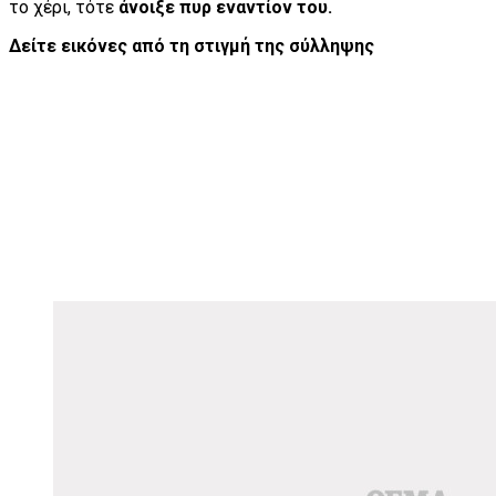
το χέρι, τότε
άνοιξε πυρ εναντίον του.
Δείτε εικόνες από τη στιγμή της σύλληψης