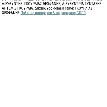
ΔΙΕΥΘΥΝΤΗΣ: ΓΚΟΥΡΛΙΑΣ ΘΕΟΦΑΝΗΣ, ΔΙΕΥΘΥΝΤΡΙΑ ΣΥΝΤΑΞΗΣ:
ΑΡΤΕΜΙΣ ΓΚΟΥΡΛΙΑ, Δικαιούχος domain name: ΓΚΟΥΡΛΙΑΣ
ΘΕΟΦΑΝΗΣ
Πολιτική απορρήτου & συμμόρφωση GDPR