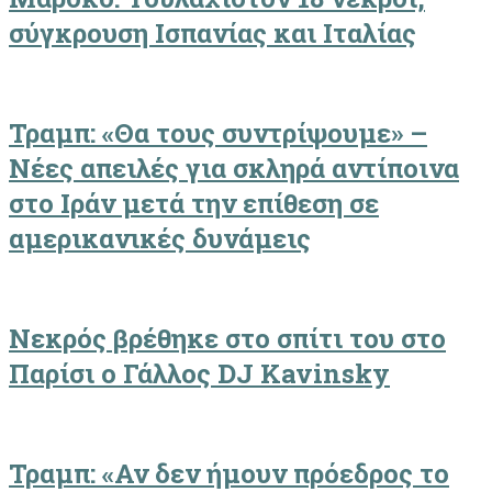
σύγκρουση Ισπανίας και Ιταλίας
Τραμπ: «Θα τους συντρίψουμε» –
Νέες απειλές για σκληρά αντίποινα
στο Ιράν μετά την επίθεση σε
αμερικανικές δυνάμεις
Νεκρός βρέθηκε στο σπίτι του στο
Παρίσι ο Γάλλος DJ Kavinsky
Τραμπ: «Αν δεν ήμουν πρόεδρος το