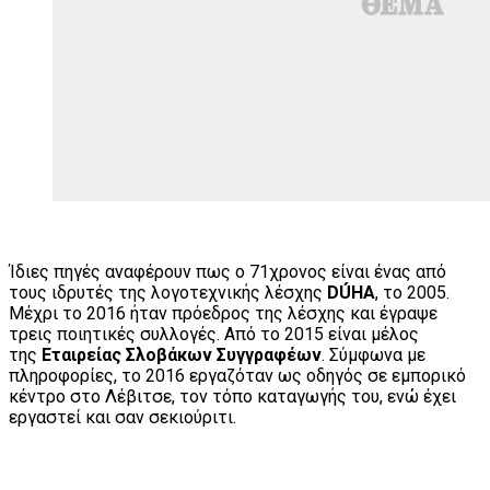
Ίδιες πηγές αναφέρουν πως ο 71χρονος είναι ένας από
τους ιδρυτές της λογοτεχνικής λέσχης
DÚHA
, το 2005.
Μέχρι το 2016 ήταν πρόεδρος της λέσχης και έγραψε
τρεις ποιητικές συλλογές. Από το 2015 είναι μέλος
της
Εταιρείας Σλοβάκων Συγγραφέων
. Σύμφωνα με
πληροφορίες, το 2016 εργαζόταν ως οδηγός σε εμπορικό
κέντρο στο Λέβιτσε, τον τόπο καταγωγής του, ενώ έχει
εργαστεί και σαν σεκιούριτι.