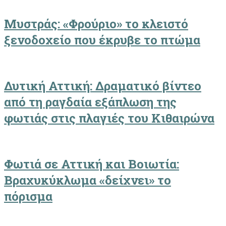
Μυστράς: «Φρούριο» το κλειστό
ξενοδοχείο που έκρυβε το πτώμα
Δυτική Αττική: Δραματικό βίντεο
από τη ραγδαία εξάπλωση της
φωτιάς στις πλαγιές του Κιθαιρώνα
Φωτιά σε Αττική και Βοιωτία:
Βραχυκύκλωμα «δείχνει» το
πόρισμα