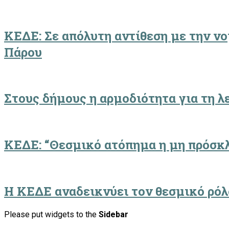
ΚΕΔΕ: Σε απόλυτη αντίθεση με την ν
Πάρου
Στους δήμους η αρμοδιότητα για τη 
ΚΕΔΕ: “Θεσμικό ατόπημα η μη πρόσκλ
Η ΚΕΔΕ αναδεικνύει τον θεσμικό ρό
Please put widgets to the
Sidebar