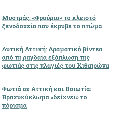
Μυστράς: «Φρούριο» το κλειστό
ξενοδοχείο που έκρυβε το πτώμα
Δυτική Αττική: Δραματικό βίντεο
από τη ραγδαία εξάπλωση της
φωτιάς στις πλαγιές του Κιθαιρώνα
Φωτιά σε Αττική και Βοιωτία:
Βραχυκύκλωμα «δείχνει» το
πόρισμα