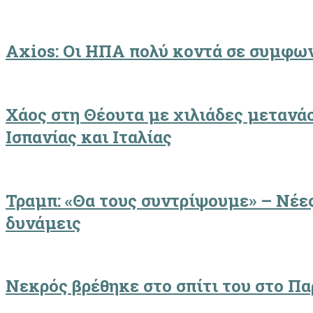
Axios: Οι ΗΠΑ πολύ κοντά σε συμφων
Χάος στη Θέουτα με χιλιάδες μετανά
Ισπανίας και Ιταλίας
Τραμπ: «Θα τους συντρίψουμε» – Νέες
δυνάμεις
Νεκρός βρέθηκε στο σπίτι του στο Πα