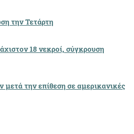
ωση την Τετάρτη
άχιστον 18 νεκροί, σύγκρουση
ν μετά την επίθεση σε αμερικανικές