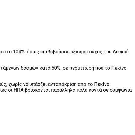
αι στο 104%, όπως επιβεβαίωσε αξιωματούχος του Λευκού
ιστάμενων δασμών κατά 50%, σε περίπτωση που το Πεκίνο
ούς, χωρίς να υπάρξει ανταπόκριση από το Πεκίνο.
 πως οι ΗΠΑ βρίσκονται παράλληλα πολύ κοντά σε συμφωνία