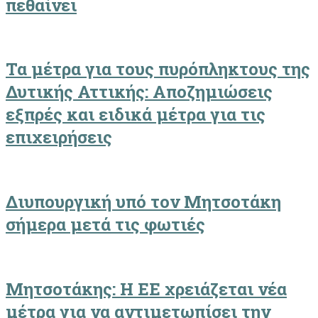
πεθαίνει
Τα μέτρα για τους πυρόπληκτους της
Δυτικής Αττικής: Αποζημιώσεις
εξπρές και ειδικά μέτρα για τις
επιχειρήσεις
Διυπουργική υπό τον Μητσοτάκη
σήμερα μετά τις φωτιές
Μητσοτάκης: Η ΕΕ χρειάζεται νέα
μέτρα για να αντιμετωπίσει την