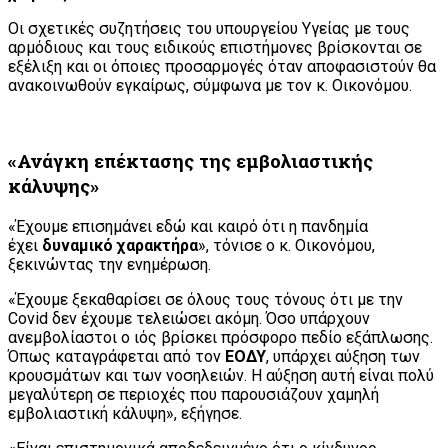
Οι σχετικές συζητήσεις του υπουργείου Υγείας με τους
αρμόδιους και τους ειδικούς επιστήμονες βρίσκονται σε
εξέλιξη και οι όποιες προσαρμογές όταν αποφασιστούν θα
ανακοινωθούν εγκαίρως, σύμφωνα με τον κ. Οικονόμου.
«Ανάγκη επέκτασης της εμβολιαστικής
κάλυψης»
«Έχουμε επισημάνει εδώ και καιρό ότι η πανδημία
έχει
δυναμικό χαρακτήρα
», τόνισε ο κ. Οικονόμου,
ξεκινώντας την ενημέρωση.
«Έχουμε ξεκαθαρίσει σε όλους τους τόνους ότι με την
Covid δεν έχουμε τελειώσει ακόμη. Όσο υπάρχουν
ανεμβολίαστοι ο ιός βρίσκει πρόσφορο πεδίο εξάπλωσης.
Όπως καταγράφεται από τον
ΕΟΔΥ
, υπάρχει αύξηση των
κρουσμάτων και των νοσηλειών. Η αύξηση αυτή είναι πολύ
μεγαλύτερη σε περιοχές που παρουσιάζουν χαμηλή
εμβολιαστική κάλυψη», εξήγησε.