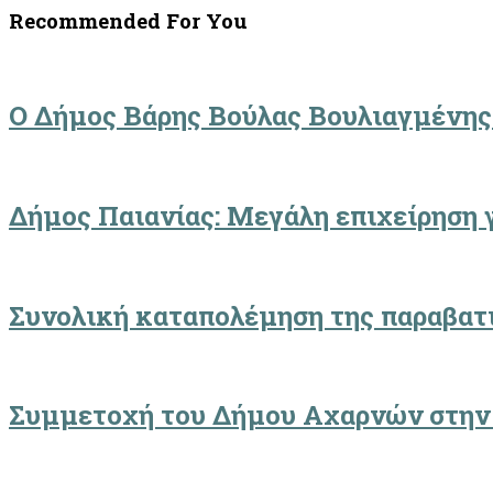
Recommended For You
Ο Δήμος Βάρης Βούλας Βουλιαγμένης
Δήμος Παιανίας: Μεγάλη επιχείρηση γ
Συνολική καταπολέμηση της παραβατι
Συμμετοχή του Δήμου Αχαρνών στην