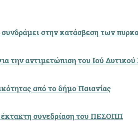
 συνδράμει στην κατάσβεση των πυρκα
ια την αντιμετώπιση του Ιού Δυτικού
κότητας από το δήμο Παιανίας
 έκτακτη συνεδρίαση του ΠΕΣΟΠΠ