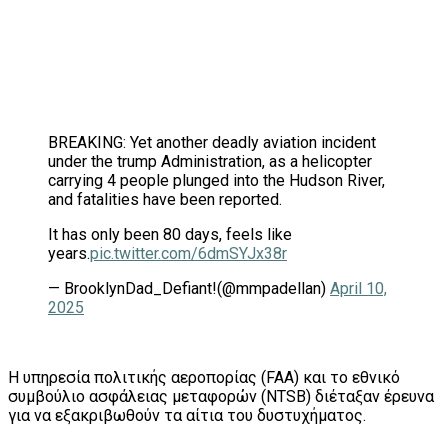
BREAKING: Yet another deadly aviation incident
under the trump Administration, as a helicopter
carrying 4 people plunged into the Hudson River,
and fatalities have been reported.
It has only been 80 days, feels like
years.
pic.twitter.com/6dmSYJx38r
— BrooklynDad_Defiant!(@mmpadellan)
April 10,
2025
Η υπηρεσία πολιτικής αεροπορίας (FAA) και το εθνικό
συμβούλιο ασφάλειας μεταφορών (NTSB) διέταξαν έρευνα
για να εξακριβωθούν τα αίτια του δυστυχήματος.