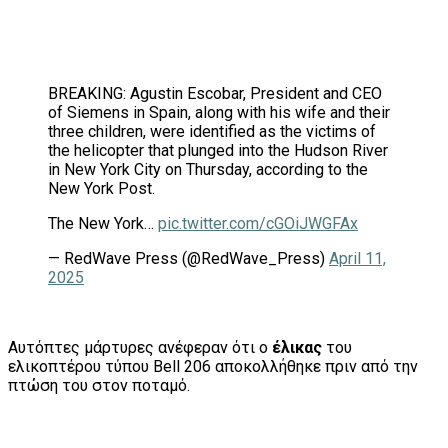
BREAKING: Agustin Escobar, President and CEO
of Siemens in Spain, along with his wife and their
three children, were identified as the victims of
the helicopter that plunged into the Hudson River
in New York City on Thursday, according to the
New York Post.
The New York…
pic.twitter.com/cGOiJWGFAx
— RedWave Press (@RedWave_Press)
April 11,
2025
Αυτόπτες μάρτυρες ανέφεραν ότι ο
έλικας
του
ελικοπτέρου τύπου Bell 206 αποκολλήθηκε πριν από την
πτώση του στον ποταμό.