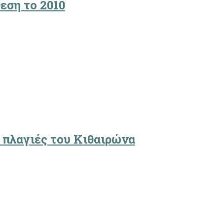
εση το 2010
 πλαγιές του Κιθαιρώνα