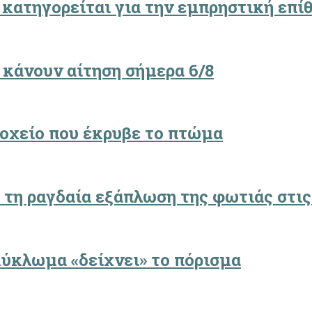
 κατηγορείται για την εμπρηστική επίθ
 κάνουν αίτηση σήμερα 6/8
δοχείο που έκρυβε το πτώμα
 τη ραγδαία εξάπλωση της φωτιάς στις
κύκλωμα «δείχνει» το πόρισμα