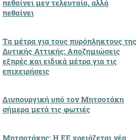
πεθαίνει μεν τελευταία, αλλά
πεθαίνει
Τα μέτρα για τους πυρόπληκτους της
Δυτικής Αττικής: Αποζημιώσεις
εξπρές και ειδικά μέτρα για τις
επιχειρήσεις
Διυπουργική υπό τον Μητσοτάκη
σήμερα μετά τις φωτιές
Μητσοτάκης: Η ΕΕ χρειάζεται νέα