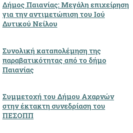
Δήμος Παιανίας: Μεγάλη επιχείρηση
για την αντιμετώπιση του Ιού
Δυτικού Νείλου
Συνολική καταπολέμηση της
παραβατικότητας από το δήμο
Παιανίας
Συμμετοχή του Δήμου Αχαρνών
στην έκτακτη συνεδρίαση του
ΠΕΣΟΠΠ