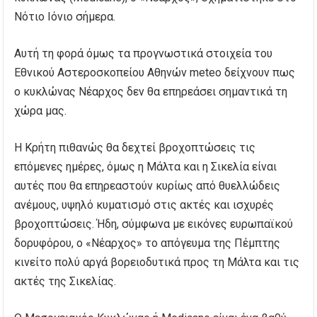
Νότιο Ιόνιο σήμερα.
Αυτή τη φορά όμως τα προγνωστικά στοιχεία του
Εθνικού Αστεροσκοπείου Αθηνών meteo δείχνουν
πως
ο κυκλώνας Νέαρχος δεν θα επηρεάσει σημαντικά τη
χώρα μας.
Η Κρήτη πιθανώς θα δεχτεί βροχοπτώσεις τις
επόμενες ημέρες, όμως η Μάλτα και η Σικελία είναι
αυτές που θα επηρεαστούν κυρίως από θυελλώδεις
ανέμους, υψηλό κυματισμό στις ακτές και ισχυρές
βροχοπτώσεις. Ήδη, σύμφωνα με εικόνες ευρωπαϊκού
δορυφόρου, ο «Νέαρχος» το απόγευμα της Πέμπτης
κινείτο πολύ αργά βορειοδυτικά προς τη Μάλτα και τις
ακτές της Σικελίας.