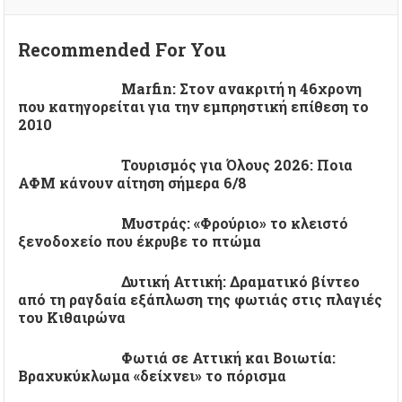
Recommended For You
Marfin: Στον ανακριτή η 46χρονη
που κατηγορείται για την εμπρηστική επίθεση το
2010
Τουρισμός για Όλους 2026: Ποια
ΑΦΜ κάνουν αίτηση σήμερα 6/8
Μυστράς: «Φρούριο» το κλειστό
ξενοδοχείο που έκρυβε το πτώμα
Δυτική Αττική: Δραματικό βίντεο
από τη ραγδαία εξάπλωση της φωτιάς στις πλαγιές
του Κιθαιρώνα
Φωτιά σε Αττική και Βοιωτία:
Βραχυκύκλωμα «δείχνει» το πόρισμα