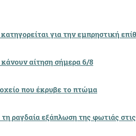
 κατηγορείται για την εμπρηστική επίθ
 κάνουν αίτηση σήμερα 6/8
δοχείο που έκρυβε το πτώμα
 τη ραγδαία εξάπλωση της φωτιάς στις