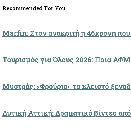
Recommended For You
Marfin: Στον ανακριτή η 46χρονη που
Τουρισμός για Όλους 2026: Ποια ΑΦΜ
Μυστράς: «Φρούριο» το κλειστό ξενο
Δυτική Αττική: Δραματικό βίντεο από