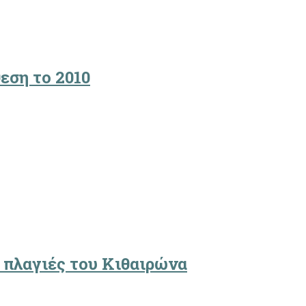
εση το 2010
 πλαγιές του Κιθαιρώνα