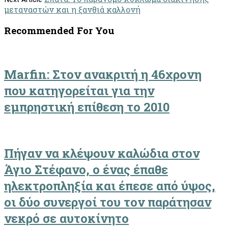
μεταναστών και η ξανθιά καλλονή
Recommended For You
Marfin: Στον ανακριτή η 46χρονη
που κατηγορείται για την
εμπρηστική επίθεση το 2010
Πήγαν να κλέψουν καλώδια στον
Άγιο Στέφανο, ο ένας έπαθε
ηλεκτροπληξία και έπεσε από ύψος,
οι δύο συνεργοί του τον παράτησαν
νεκρό σε αυτοκίνητο