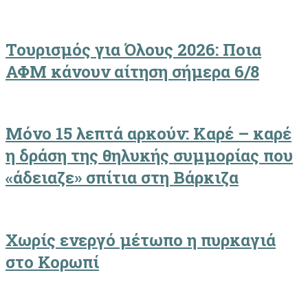
Τουρισμός για Όλους 2026: Ποια
ΑΦΜ κάνουν αίτηση σήμερα 6/8
Μόνο 15 λεπτά αρκούν: Καρέ – καρέ
η δράση της θηλυκής συμμορίας που
«άδειαζε» σπίτια στη Βάρκιζα
Χωρίς ενεργό μέτωπο η πυρκαγιά
στο Κορωπί