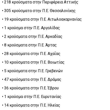
• 218 κρούσματα στην Περιφέρεια Αττικής
• 305 κρούσματα στην Π.Ε. Θεσσαλονίκης
• 19 κρούσματα στην Π.Ε. Αιτωλοακαρνανίας
• 1 κρούσμα στην Π.Ε. Αργολίδας
• 2 κρούσματα στην Π.Ε. Αρκαδίας
• 8 κρούσματα στην Π.Ε. Άρτας
• 28 κρούσματα στην Π.Ε. Αχαΐας
• 10 κρούσματα στην Π.Ε. Βοιωτίας
• 5 κρούσματα στην Π.Ε. Γρεβενών
• 47 κρούσματα στην Π.Ε. Δράμας
• 36 κρούσματα στην Π.Ε. Έβρου
• 1 κρούσμα στην Π.Ε. Ευρυτανίας
• 14 κρούσματα στην Π.Ε. Ηλείας