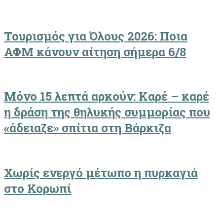
Τουρισμός για Όλους 2026: Ποια
ΑΦΜ κάνουν αίτηση σήμερα 6/8
Μόνο 15 λεπτά αρκούν: Καρέ – καρέ
η δράση της θηλυκής συμμορίας που
«άδειαζε» σπίτια στη Βάρκιζα
Χωρίς ενεργό μέτωπο η πυρκαγιά
στο Κορωπί