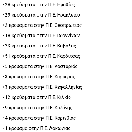
• 28 κρούσματα στην Π.Ε. Ημαθίας
• 29 κρούσματα στην Π.Ε. Ηρακλείου
• 2 κρούσματα στην Π.Ε. Θεσπρωτίας
• 18 κρούσματα στην Π.Ε. Ιωαννίνων
• 23 κρούσματα στην Π.Ε. Καβάλας
• 51 κρούσματα στην Π.Ε. Καρδίτσας
• 5 κρούσματα στην Π.Ε. Καστοριάς
• 3 κρούσματα στην Π.Ε. Κέρκυρας
• 3 κρούσματα στην Π.Ε. Κεφαλληνίας
• 12 κρούσματα στην Π.Ε. Κιλκίς
• 9 κρούσματα στην Π.Ε. Κοζάνης
• 4 κρούσματα στην Π.Ε. Κορινθίας
• 1 κρούσμα στην Π.Ε. Λακωνίας