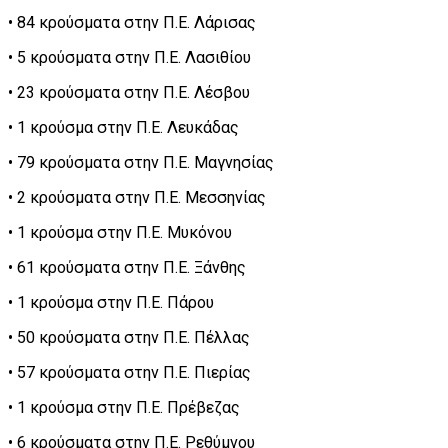
• 84 κρούσματα στην Π.Ε. Λάρισας
• 5 κρούσματα στην Π.Ε. Λασιθίου
• 23 κρούσματα στην Π.Ε. Λέσβου
• 1 κρούσμα στην Π.Ε. Λευκάδας
• 79 κρούσματα στην Π.Ε. Μαγνησίας
• 2 κρούσματα στην Π.Ε. Μεσσηνίας
• 1 κρούσμα στην Π.Ε. Μυκόνου
• 61 κρούσματα στην Π.Ε. Ξάνθης
• 1 κρούσμα στην Π.Ε. Πάρου
• 50 κρούσματα στην Π.Ε. Πέλλας
• 57 κρούσματα στην Π.Ε. Πιερίας
• 1 κρούσμα στην Π.Ε. Πρέβεζας
• 6 κρούσματα στην Π.Ε. Ρεθύμνου