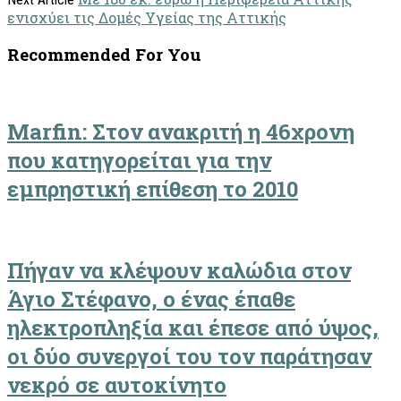
ενισχύει τις Δομές Υγείας της Αττικής
Recommended For You
Marfin: Στον ανακριτή η 46χρονη
που κατηγορείται για την
εμπρηστική επίθεση το 2010
Πήγαν να κλέψουν καλώδια στον
Άγιο Στέφανο, ο ένας έπαθε
ηλεκτροπληξία και έπεσε από ύψος,
οι δύο συνεργοί του τον παράτησαν
νεκρό σε αυτοκίνητο