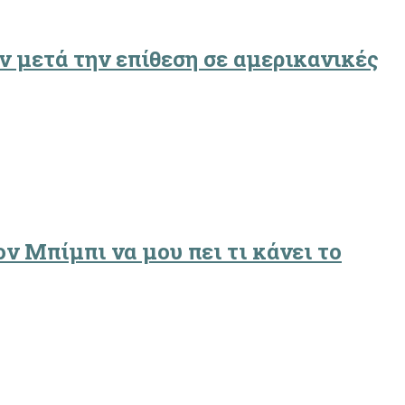
ν μετά την επίθεση σε αμερικανικές
ον Μπίμπι να μου πει τι κάνει το