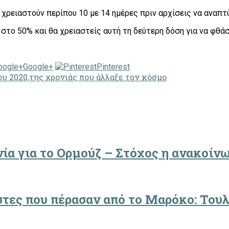
 χρειαστούν περίπου 10 με 14 ημέρες πριν αρχίσεις να αναπ
στο 50% και θα χρειαστείς αυτή τη δεύτερη δόση για να φθάσ
Google+
Pinterest
υ 2020,της χρονιάς που άλλαξε τον κόσμο
ία για το Ορμούζ – Στόχος η ανακοίν
στες που πέρασαν από το Μαρόκο: Τουλ