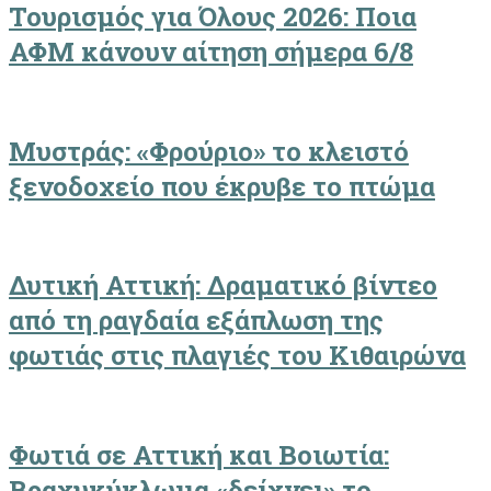
Τουρισμός για Όλους 2026: Ποια
ΑΦΜ κάνουν αίτηση σήμερα 6/8
Μυστράς: «Φρούριο» το κλειστό
ξενοδοχείο που έκρυβε το πτώμα
Δυτική Αττική: Δραματικό βίντεο
από τη ραγδαία εξάπλωση της
φωτιάς στις πλαγιές του Κιθαιρώνα
Φωτιά σε Αττική και Βοιωτία:
Βραχυκύκλωμα «δείχνει» το