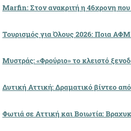
Marfin: Στον ανακριτή η 46χρονη που
Τουρισμός για Όλους 2026: Ποια ΑΦΜ
Μυστράς: «Φρούριο» το κλειστό ξενο
Δυτική Αττική: Δραματικό βίντεο από
Φωτιά σε Αττική και Βοιωτία: Βραχυ