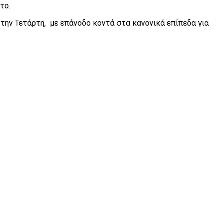
το.
την Τετάρτη, με επάνοδο κοντά στα κανονικά επίπεδα για