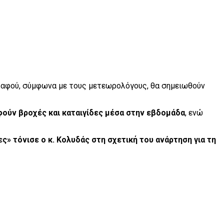
α αφού, σύμφωνα με τους μετεωρολόγους, θα σημειωθούν
φούν βροχές και καταιγίδες μέσα στην εβδομάδα
, ενώ
ς» τόνισε ο κ. Κολυδάς στη σχετική του ανάρτηση για τη