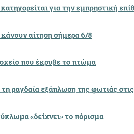
 κατηγορείται για την εμπρηστική επίθ
 κάνουν αίτηση σήμερα 6/8
δοχείο που έκρυβε το πτώμα
 τη ραγδαία εξάπλωση της φωτιάς στις
κύκλωμα «δείχνει» το πόρισμα