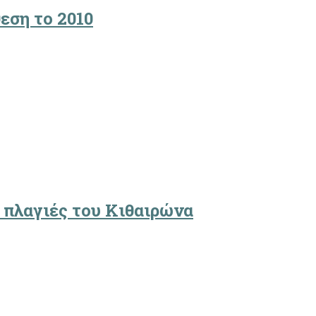
εση το 2010
 πλαγιές του Κιθαιρώνα