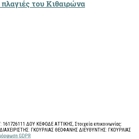
 πλαγιές του Κιθαιρώνα
 161726111 ΔΟΥ ΚΕΦΟΔΕ ΑΤΤΙΚΗΣ, Στοιχεία επικοινωνίας:
 ΔΙΑΧΕΙΡΙΣΤΗΣ: ΓΚΟΥΡΛΙΑΣ ΘΕΟΦΑΝΗΣ ΔΙΕΥΘΥΝΤΗΣ: ΓΚΟΥΡΛΙΑΣ
υμμόρφωση GDPR