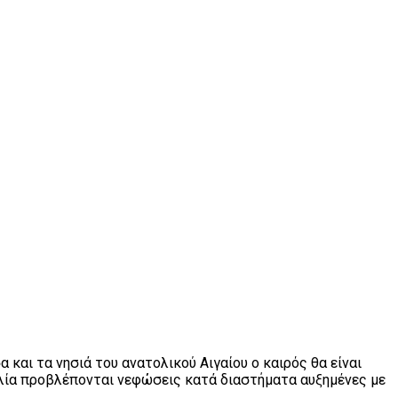
αι τα νησιά του ανατολικού Αιγαίου ο καιρός θα είναι
σσαλία προβλέπονται νεφώσεις κατά διαστήματα αυξημένες με