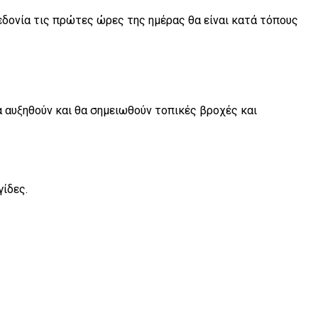
εδονία τις πρώτες ώρες της ημέρας θα είναι κατά τόπους
α αυξηθούν και θα σημειωθούν τοπικές βροχές και
ίδες.