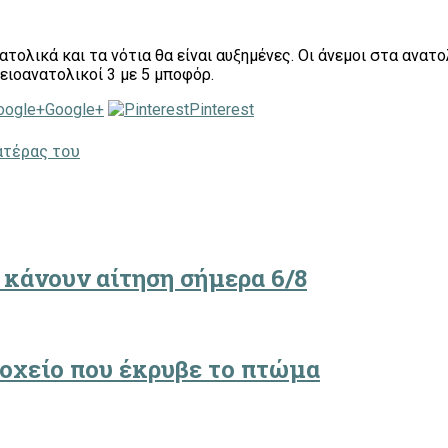
ολικά και τα νότια θα είναι αυξημένες. Οι άνεμοι στα ανατολ
ειοανατολικοί 3 με 5 μποφόρ.
Google+
Pinterest
ατέρας του
 κάνουν αίτηση σήμερα 6/8
δοχείο που έκρυβε το πτώμα