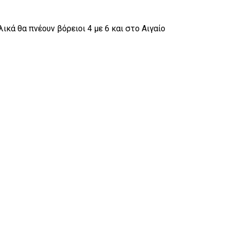
ικά θα πνέουν βόρειοι 4 με 6 και στο Αιγαίο