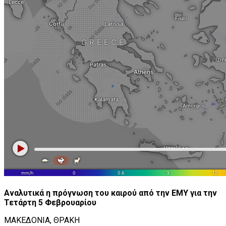
Αναλυτικά η πρόγνωση του καιρού από την ΕΜΥ για την
Τετάρτη 5 Φεβρουαρίου
ΜΑΚΕΔΟΝΙΑ, ΘΡΑΚΗ