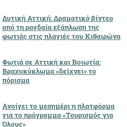
Δυτική Αττική: Δραματικό βίντεο
από τη ραγδαία εξάπλωση της
φωτιάς στις πλαγιές του Κιθαιρώνα
Φωτιά σε Αττική και Βοιωτία:
Βραχυκύκλωμα «δείχνει» το
πόρισμα
Ανοίγει το μεσημέρι η πλατφόρμα
για το πρόγραμμα «Τουρισμός για
Όλους»