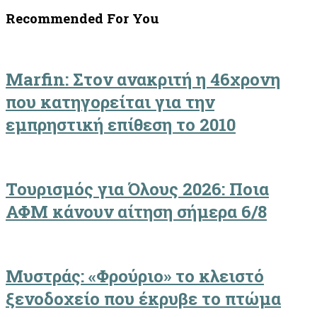
Recommended For You
Marfin: Στον ανακριτή η 46χρονη
που κατηγορείται για την
εμπρηστική επίθεση το 2010
Τουρισμός για Όλους 2026: Ποια
ΑΦΜ κάνουν αίτηση σήμερα 6/8
Μυστράς: «Φρούριο» το κλειστό
ξενοδοχείο που έκρυβε το πτώμα