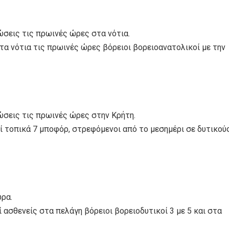
ώσεις τις πρωινές ώρες στα νότια.
τα νότια τις πρωινές ώρες βόρειοι βορειοανατολικοί με την
φώσεις τις πρωινές ώρες στην Κρήτη.
ωί τοπικά 7 μποφόρ, στρεφόμενοι από το μεσημέρι σε δυτικού
ώρα.
 ασθενείς στα πελάγη βόρειοι βορειοδυτικοί 3 με 5 και στα