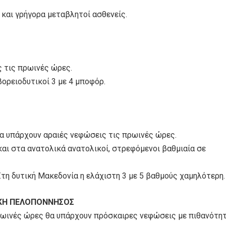
 και γρήγορα μεταβλητοί ασθενείς.
ς τις πρωινές ώρες.
βορειοδυτικοί 3 με 4 μποφόρ.
 θα υπάρχουν αραιές νεφώσεις τις πρωινές ώρες.
και στα ανατολικά ανατολικοί, στρεφόμενοι βαθμιαία σε
τη δυτική Μακεδονία η ελάχιστη 3 με 5 βαθμούς χαμηλότερη.
ΤΙΚΗ ΠΕΛΟΠΟΝΝΗΣΟΣ
 πρωινές ώρες θα υπάρχουν πρόσκαιρες νεφώσεις με πιθανότη