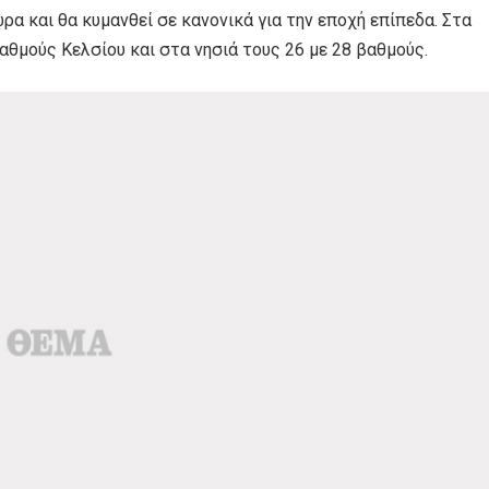
α και θα κυμανθεί σε κανονικά για την εποχή επίπεδα. Στα
αθμούς Κελσίου και στα νησιά τους 26 με 28 βαθμούς.