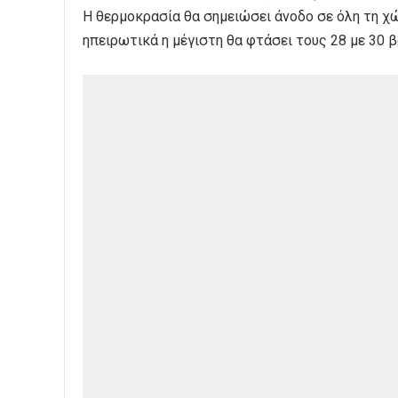
Η θερμοκρασία θα σημειώσει άνοδο σε όλη τη χώρ
ηπειρωτικά η μέγιστη θα φτάσει τους 28 με 30 β