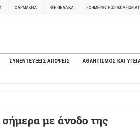
Σ
ΦΑΡΜΑΚΕΙΑ
ΒΕΝΖΙΝΑΔΙΚΑ
ΕΦΗΜΕΡΙΕΣ ΝΟΣΟΚΟΜΕΙΩΝ ΑΤ
ΣΥΝΕΝΤΕΎΞΕΙΣ ΑΠΌΨΕΙΣ
ΑΘΛΗΤΙΣΜΌΣ ΚΑΙ ΥΓΕΊ
 σήμερα με άνοδο της