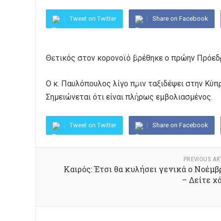
Tweet on Twitter
Share on Facebook
Θετικός στον κορονοϊό βρέθηκε ο πρώην Πρόεδ
Ο κ. Παυλόπουλος λίγο πριν ταξιδέψει στην Κύπρ
Σημειώνεται ότι είναι πλήρως εμβολιασμένος.
Tweet on Twitter
Share on Facebook
PREVIOUS AR
Καιρός: Έτσι θα κυλήσει γενικά ο Νοέμβ
– Δείτε χ