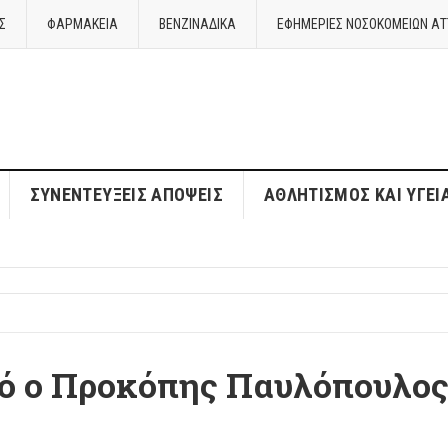
Σ
ΦΑΡΜΑΚΕΙΑ
ΒΕΝΖΙΝΑΔΙΚΑ
ΕΦΗΜΕΡΙΕΣ ΝΟΣΟΚΟΜΕΙΩΝ ΑΤ
ΣΥΝΕΝΤΕΎΞΕΙΣ ΑΠΌΨΕΙΣ
ΑΘΛΗΤΙΣΜΌΣ ΚΑΙ ΥΓΕΊ
ϊό ο Προκόπης Παυλόπουλο