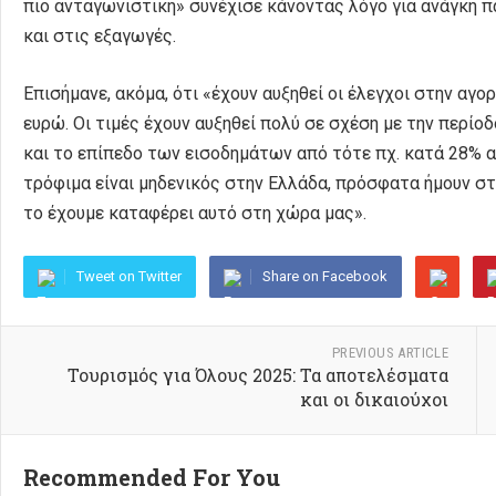
πιο ανταγωνιστική» συνέχισε κάνοντας λόγο για ανάγκη 
και στις εξαγωγές.
Επισήμανε, ακόμα, ότι «έχουν αυξηθεί οι έλεγχοι στην αγ
ευρώ. Οι τιμές έχουν αυξηθεί πολύ σε σχέση με την περίοδ
και το επίπεδο των εισοδημάτων από τότε πχ. κατά 28% 
τρόφιμα είναι μηδενικός στην Ελλάδα, πρόσφατα ήμουν στ
το έχουμε καταφέρει αυτό στη χώρα μας».
Tweet on Twitter
Share on Facebook
PREVIOUS ARTICLE
Τουρισμός για Όλους 2025: Τα αποτελέσματα
και οι δικαιούχοι
Recommended For You