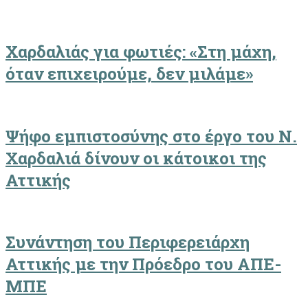
Χαρδαλιάς για φωτιές: «Στη μάχη,
όταν επιχειρούμε, δεν μιλάμε»
Ψήφο εμπιστοσύνης στο έργο του Ν.
Χαρδαλιά δίνουν οι κάτοικοι της
Αττικής
Συνάντηση του Περιφερειάρχη
Αττικής με την Πρόεδρο του ΑΠΕ-
ΜΠΕ